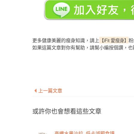
更多健康美麗的瘦身知識，請上
【iFit 愛瘦身】
粉
如果這篇文章對你有幫助，請幫小編按個讚，也
上一篇文章
或許你也會想看這些文章
高纖水果沙拉_低卡減肥食譜