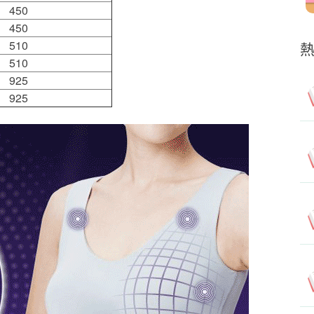
450
450
510
510
925
925