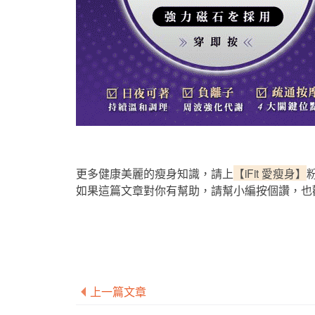
更多健康美麗的瘦身知識，請上
【iFit 愛瘦身】
如果這篇文章對你有幫助，請幫小編按個讚，也
上一篇文章