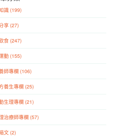
識 (199)
分享 (27)
食 (247)
動 (155)
養師專欄 (106)
方養生專欄 (25)
動生理專欄 (21)
理治療師專欄 (57)
箱文 (2)