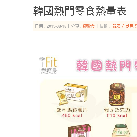
韓國熱門零食熱量表
日期：2013-08-18
分類：
瘦飲食
標籤：
韓國
布朗尼