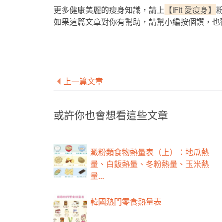
更多健康美麗的瘦身知識，請上
【iFit 愛瘦身】
如果這篇文章對你有幫助，請幫小編按個讚，也
上一篇文章
或許你也會想看這些文章
澱粉類食物熱量表（上）：地瓜熱
量、白飯熱量、冬粉熱量、玉米熱
量...
韓國熱門零食熱量表