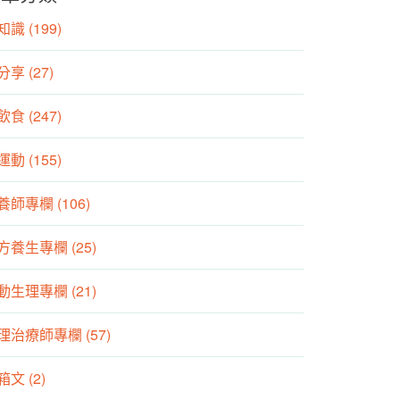
識 (199)
分享 (27)
食 (247)
動 (155)
養師專欄 (106)
方養生專欄 (25)
動生理專欄 (21)
理治療師專欄 (57)
箱文 (2)