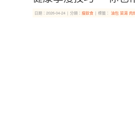
日期：2026-04-24
分類：
瘦飲食
標籤：
油包
菜湯
肉