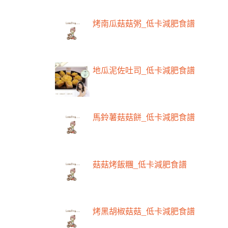
烤南瓜菇菇粥_低卡減肥食譜
地瓜泥佐吐司_低卡減肥食譜
馬鈴薯菇菇餅_低卡減肥食譜
菇菇烤飯糰_低卡減肥食譜
烤黑胡椒菇菇_低卡減肥食譜