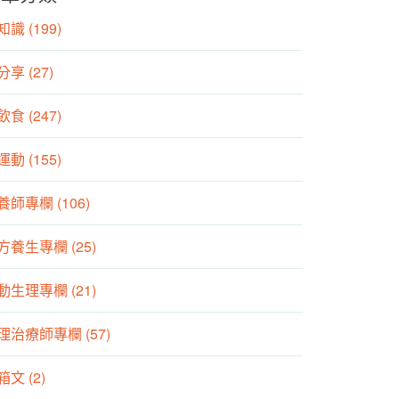
識 (199)
分享 (27)
食 (247)
動 (155)
養師專欄 (106)
方養生專欄 (25)
動生理專欄 (21)
理治療師專欄 (57)
箱文 (2)