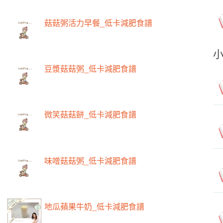
菇菇粥活力早餐_低卡減肥食譜
豆漿菇菇粥_低卡減肥食譜
微笑菇菇餅_低卡減肥食譜
味噌菇菇粥_低卡減肥食譜
地瓜蘋果牛奶_低卡減肥食譜