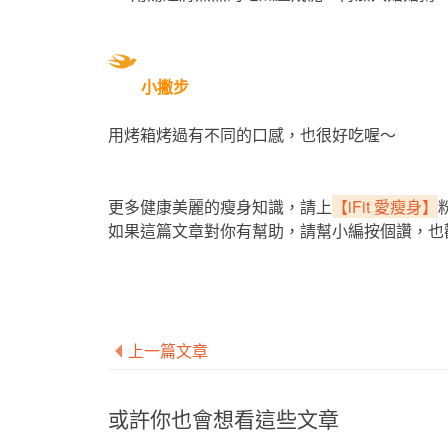
小撇步
用烤箱烤過有不同的口感，也很好吃喔～
更多健康美麗的瘦身知識，請上
【iFit 愛瘦身】
如果這篇文章對你有幫助，請幫小編按個讚，也
上一篇文章
或許你也會想看這些文章