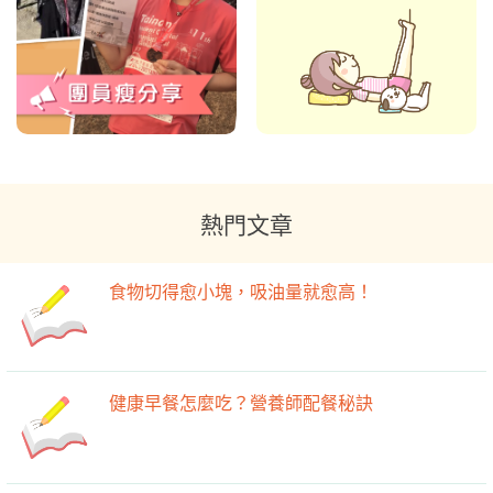
熱門文章
食物切得愈小塊，吸油量就愈高！
健康早餐怎麼吃？營養師配餐秘訣