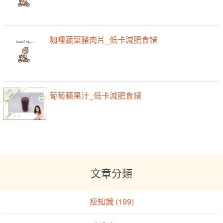
咖哩蔬菜豬肉片_低卡減肥食譜
葡萄蘋果汁_低卡減肥食譜
文章分類
瘦知識 (199)