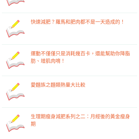
快速減肥？羅馬和肥肉都不是一天造成的！
運動不僅僅只是消耗幾百卡，還能幫助你降脂
肪、增肌肉唷！
愛麵族之麵類熱量大比較
生理期瘦身減肥系列之二：月經後的黃金瘦身
期