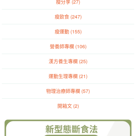
瘦分享 (27)
瘦飲食 (247)
瘦運動 (155)
營養師專欄 (106)
漢方養生專欄 (25)
運動生理專欄 (21)
物理治療師專欄 (57)
開箱文 (2)