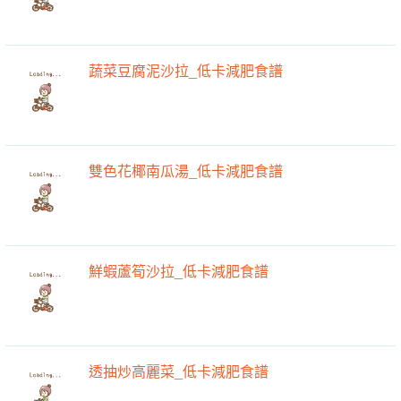
蔬菜豆腐泥沙拉_低卡減肥食譜
雙色花椰南瓜湯_低卡減肥食譜
鮮蝦蘆筍沙拉_低卡減肥食譜
透抽炒高麗菜_低卡減肥食譜