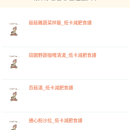
菇菇雞蔬菜拌飯_低卡減肥食譜
田園野蔬咖哩清湯_低卡減肥食譜
百菇湯_低卡減肥食譜
通心粉沙拉_低卡減肥食譜