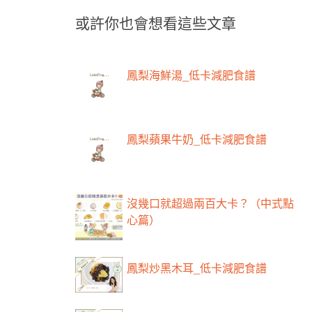
或許你也會想看這些文章
鳳梨海鮮湯_低卡減肥食譜
鳳梨蘋果牛奶_低卡減肥食譜
沒幾口就超過兩百大卡？（中式點
心篇）
鳳梨炒黑木耳_低卡減肥食譜