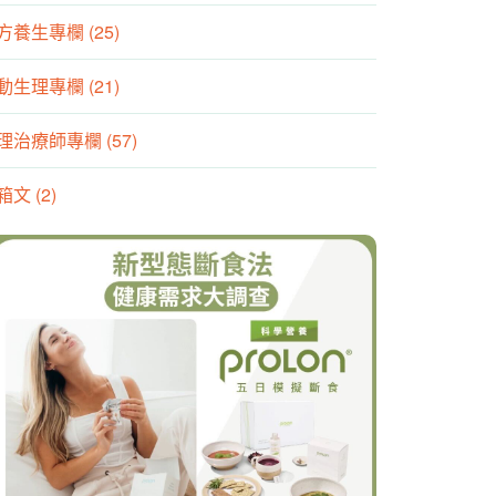
方養生專欄 (25)
動生理專欄 (21)
理治療師專欄 (57)
箱文 (2)