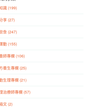
識 (199)
分享 (27)
食 (247)
動 (155)
養師專欄 (106)
方養生專欄 (25)
動生理專欄 (21)
理治療師專欄 (57)
箱文 (2)