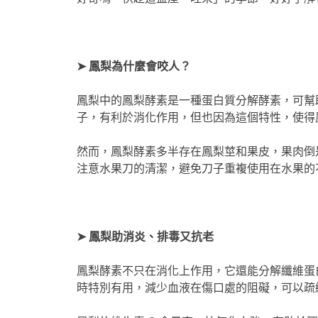
➤ 鳳梨為什麼會咬人？
鳳梨中的鳳梨酵素是一種蛋白質分解酵素，可幫
子，有利於消化作用，但也因為這個特性，使得
然而，鳳梨酵素多半存在鳳梨莖和果皮，果肉倒
注意水果刀的清潔，避免刀子重複使用在水果的
➤ 鳳梨助消炎、排毒又抗老
鳳梨酵素不只在消化上作用，它還能分解纖維蛋
時特別有用，減少血液在傷口處的阻礙，可以疏