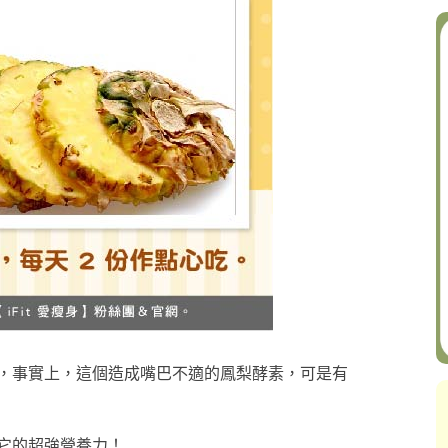
，事實上，這個造成嘴巴不適的鳳梨酵素，可是有
它的超強營養力！