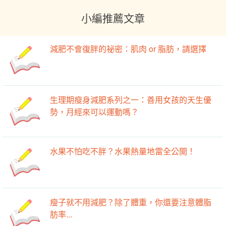
小編推薦文章
減肥不會復胖的祕密：肌肉 or 脂肪，請選擇
生理期瘦身減肥系列之一：善用女孩的天生優
勢，月經來可以運動嗎？
水果不怕吃不胖？水果熱量地雷全公開！
瘦子就不用減肥？除了體重，你還要注意體脂
肪率...