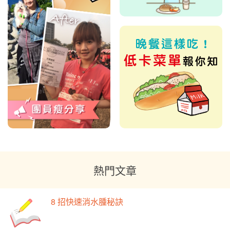
熱門文章
8 招快速消水腫秘訣