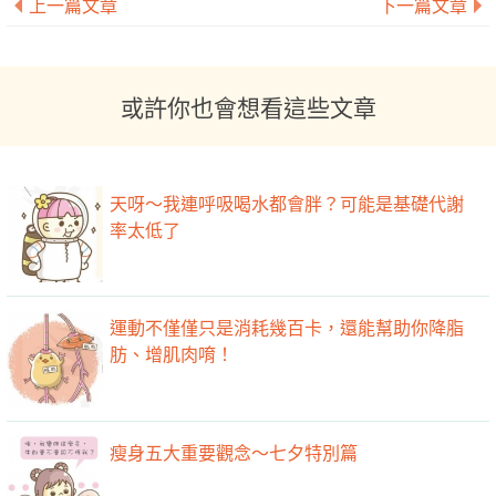
上一篇文章
下一篇文章
或許你也會想看這些文章
天呀～我連呼吸喝水都會胖？可能是基礎代謝
率太低了
運動不僅僅只是消耗幾百卡，還能幫助你降脂
肪、增肌肉唷！
瘦身五大重要觀念～七夕特別篇