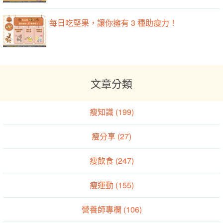
每日吃堅果，讓你擁有 3 種助瘦力！
文章分類
瘦知識 (199)
瘦分享 (27)
瘦飲食 (247)
瘦運動 (155)
營養師專欄 (106)