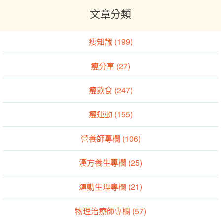
文章分類
瘦知識 (199)
瘦分享 (27)
瘦飲食 (247)
瘦運動 (155)
營養師專欄 (106)
漢方養生專欄 (25)
運動生理專欄 (21)
物理治療師專欄 (57)