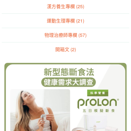
漢方養生專欄 (25)
運動生理專欄 (21)
物理治療師專欄 (57)
開箱文 (2)