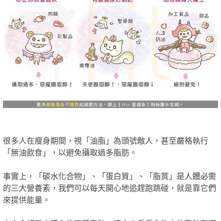
很多人在瘦身期間，視「油脂」為頭號敵人，甚至嚴格執行
「無油飲食」，以避免攝取過多脂肪。
事實上，「碳水化合物」、「蛋白質」、「脂質」是人體必需
的三大營養素，我們可以每天開心地追趕跑跳碰，就是靠它們
來提供能量。