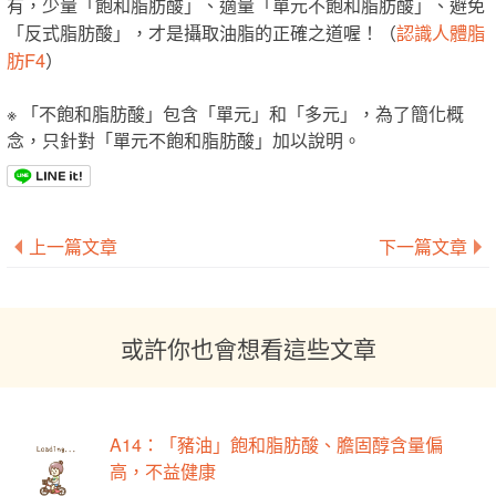
有，少量「飽和脂肪酸」、適量「單元不飽和脂肪酸」、避免
認識人體脂
「反式脂肪酸」，才是攝取油脂的正確之道喔！（
肪F4
）
※ 「不飽和脂肪酸」包含「單元」和「多元」，為了簡化概
念，只針對「單元不飽和脂肪酸」加以說明。
上一篇文章
下一篇文章
或許你也會想看這些文章
A14：「豬油」飽和脂肪酸、膽固醇含量偏
高，不益健康