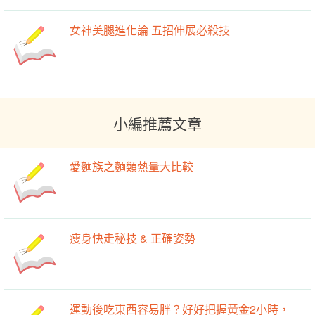
女神美腿進化論 五招伸展必殺技
小編推薦文章
愛麵族之麵類熱量大比較
瘦身快走秘技 & 正確姿勢
運動後吃東西容易胖？好好把握黃金2小時，