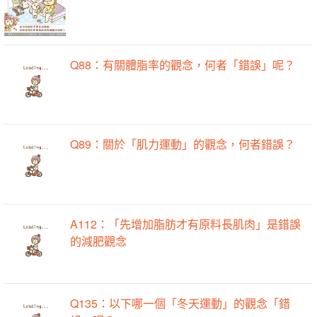
Q88：有關體脂率的觀念，何者「錯誤」呢？
Q89：關於「肌力運動」的觀念，何者錯誤？
A112：「先增加脂肪才有原料長肌肉」是錯誤
的減肥觀念
Q135：以下哪一個「冬天運動」的觀念「錯