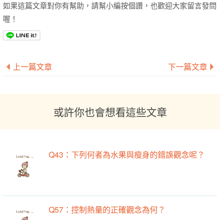
如果這篇文章對你有幫助，請幫小編按個讚，也歡迎大家留言發問
喔！
上一篇文章
下一篇文章
或許你也會想看這些文章
Q43：下列何者為水果與瘦身的錯誤觀念呢？
Q57：控制熱量的正確觀念為何？