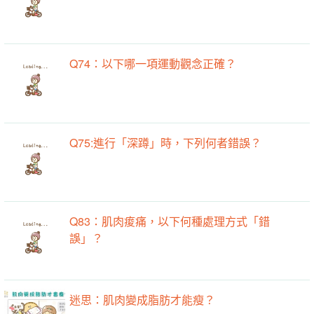
Q74：以下哪一項運動觀念正確？
Q75:進行「深蹲」時，下列何者錯誤？
Q83：肌肉痠痛，以下何種處理方式「錯
誤」？
迷思：肌肉變成脂肪才能瘦？