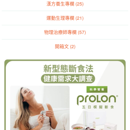
漢方養生專欄 (25)
運動生理專欄 (21)
物理治療師專欄 (57)
開箱文 (2)