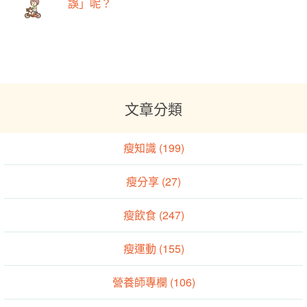
誤」呢？
文章分類
瘦知識 (199)
瘦分享 (27)
瘦飲食 (247)
瘦運動 (155)
營養師專欄 (106)