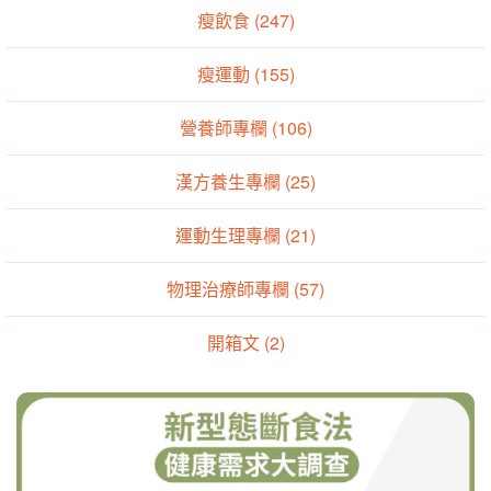
瘦飲食 (247)
瘦運動 (155)
營養師專欄 (106)
漢方養生專欄 (25)
運動生理專欄 (21)
物理治療師專欄 (57)
開箱文 (2)