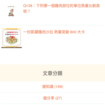
Q138：下列哪一個雞肉部位的單位熱量比較高
呢？
一份凱薩雞肉沙拉 熱量突破 800 大卡
文章分類
瘦知識 (199)
瘦分享 (27)