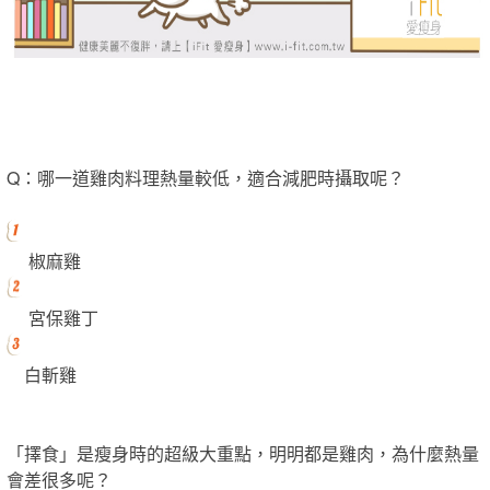
Q：哪一道雞肉料理熱量較低，適合減肥時攝取呢？
椒麻雞
宮保雞丁
白斬雞
「擇食」是瘦身時的超級大重點，明明都是雞肉，為什麼熱量
會差很多呢？