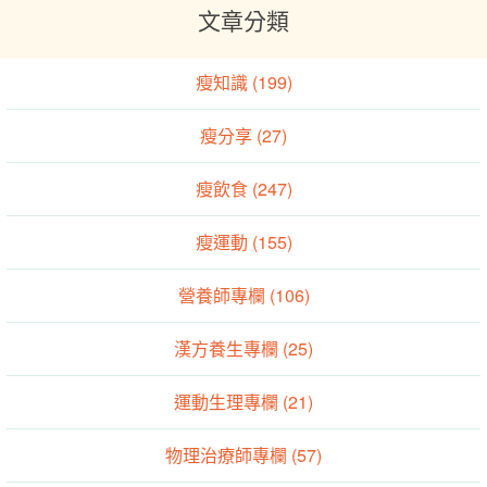
文章分類
瘦知識 (199)
瘦分享 (27)
瘦飲食 (247)
瘦運動 (155)
營養師專欄 (106)
漢方養生專欄 (25)
運動生理專欄 (21)
物理治療師專欄 (57)