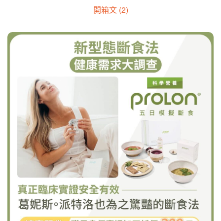
開箱文 (2)