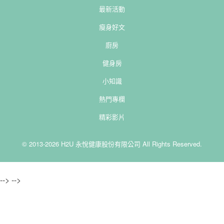
最新活動
瘦身好文
廚房
健身房
小知識
熱門專欄
精彩影片
© 2013-2026 H2U 永悅健康股份有限公司 All Rights Reserved.
-->
-->