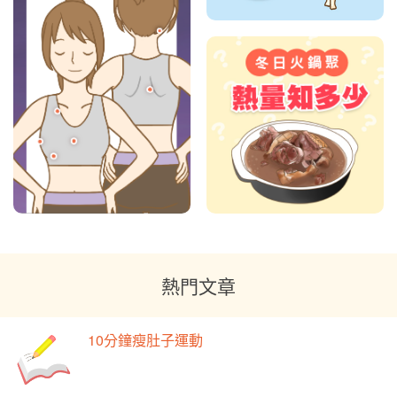
熱門文章
10分鐘瘦肚子運動