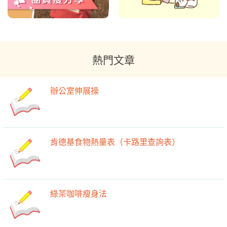
熱門文章
辦公室伸展操
肯德基食物熱量表（卡路里查詢表）
綠茶咖啡瘦身法