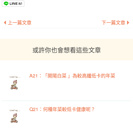
上一篇文章
下一篇文章
或許你也會想看這些文章
A21：「開陽白菜 」為較高纖低卡的年菜
Q21：何種年菜較低卡健康呢？