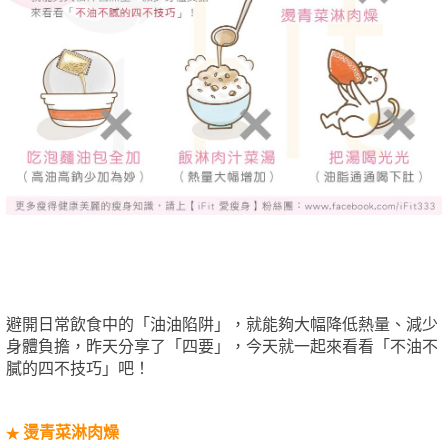
避開日常飲食中的「油油陷阱」，就能夠大幅降低熱量、減少
身體負擔，昨天分享了「四要」，今天就一起來看看「不油不
膩的四不技巧」吧！
燙青菜淋肉燥
★