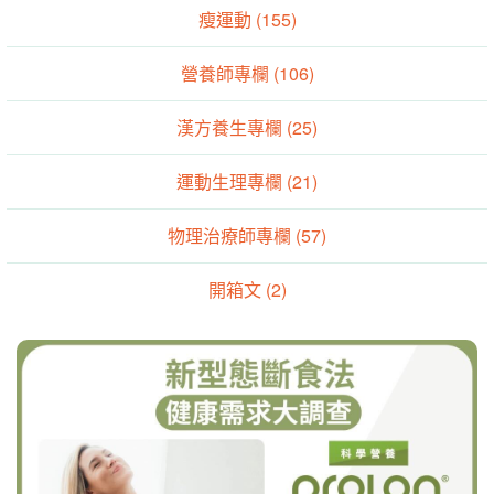
瘦運動 (155)
營養師專欄 (106)
漢方養生專欄 (25)
運動生理專欄 (21)
物理治療師專欄 (57)
開箱文 (2)