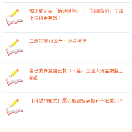
矯正駝背要「抬頭挺胸」、「訓練背肌」？加
上這招更有效！
三週狂瘦14公斤，她這樣吃
自己的骨盆自己救（下篇）歪國人骨盆調整三
部曲
【科編開箱文】壓力褲跟緊身褲有什麼差別？