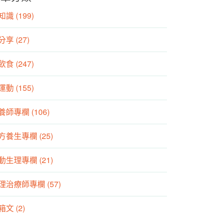
識 (199)
分享 (27)
食 (247)
動 (155)
養師專欄 (106)
方養生專欄 (25)
動生理專欄 (21)
理治療師專欄 (57)
箱文 (2)