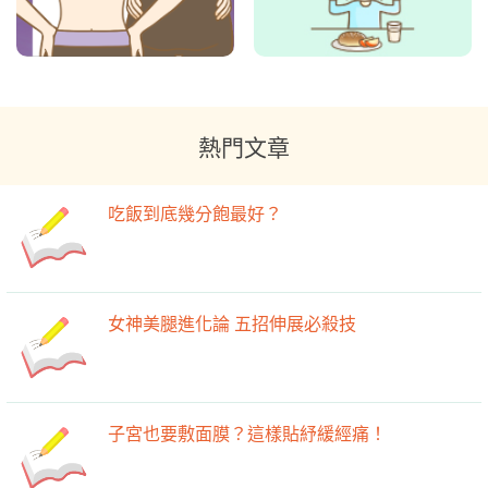
熱門文章
吃飯到底幾分飽最好？
女神美腿進化論 五招伸展必殺技
子宮也要敷面膜？這樣貼紓緩經痛！