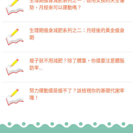
生理期瘦身減肥系列之一：善用女孩的天生優
勢，月經來可以運動嗎？
生理期瘦身減肥系列之二：月經後的黃金瘦身
期
瘦子就不用減肥？除了體重，你還要注意體脂
肪率...
努力運動還是瘦不了？該檢視你的基礎代謝率
囉！