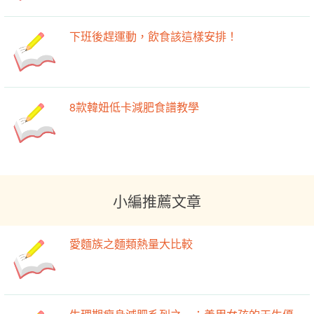
下班後趕運動，飲食該這樣安排！
8款韓妞低卡減肥食譜教學
小編推薦文章
愛麵族之麵類熱量大比較