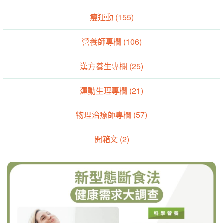
瘦運動 (155)
營養師專欄 (106)
漢方養生專欄 (25)
運動生理專欄 (21)
物理治療師專欄 (57)
開箱文 (2)