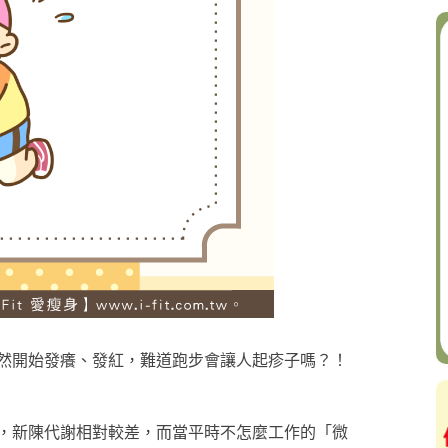
然開始發癢、發紅，難道跑步會讓人起疹子嗎？！
，新陳代謝相對較差，而當平時不怎麼工作的「微