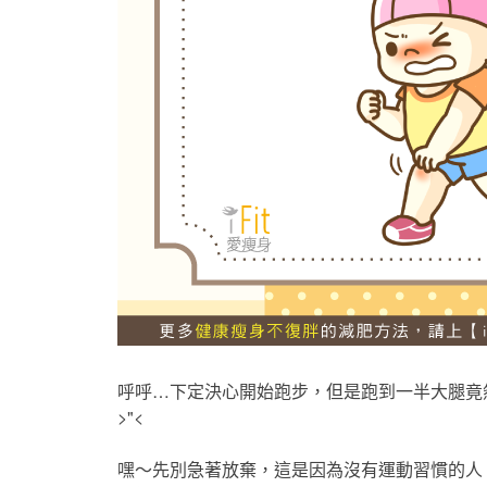
呼呼…下定決心開始跑步，但是跑到一半大腿竟
>"<
嘿～先別急著放棄，這是因為沒有運動習慣的人