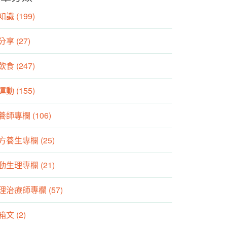
識 (199)
分享 (27)
食 (247)
動 (155)
養師專欄 (106)
方養生專欄 (25)
動生理專欄 (21)
理治療師專欄 (57)
箱文 (2)