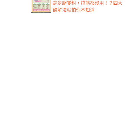
跑步腿變粗，拉筋都沒用！？四大
破解法就怕你不知道