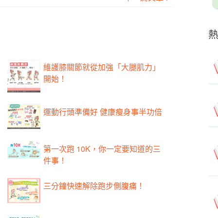
維護膝關節就從加強「大腿肌力」
開始！
運動行頭準備好 健康瘦身事半功倍
第一次跑 10K，你一定要知道的三
件事！
三分鐘快速解除跑步側腹痛！