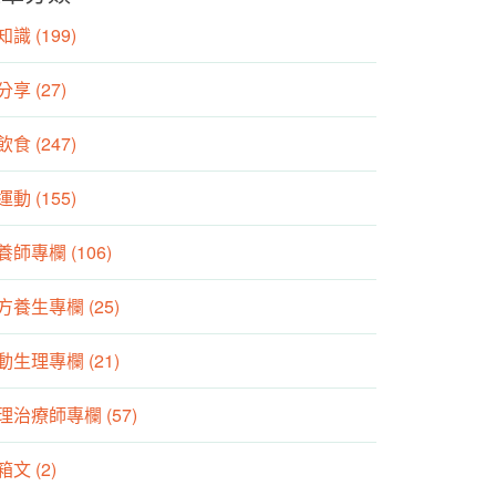
識 (199)
分享 (27)
食 (247)
動 (155)
養師專欄 (106)
方養生專欄 (25)
動生理專欄 (21)
理治療師專欄 (57)
箱文 (2)