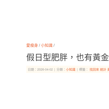
愛瘦身
/
小知識
/
假日型肥胖，也有黃金
日期：2026-04-02
分類：
小知識
標籤：
找回來
統計