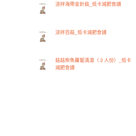
涼拌海帶金針菇_低卡減肥食譜
涼拌百菇_低卡減肥食譜
菇菇柴魚蘿蔔清湯（ 2 人份）_低卡
減肥食譜