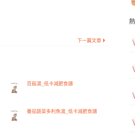
下一篇文章
百菇湯_低卡減肥食譜
番茄蔬菜多利魚湯_低卡減肥食譜