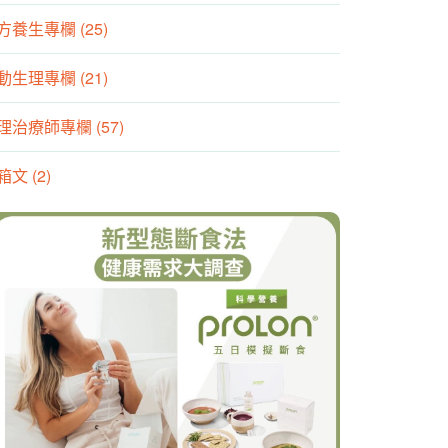
方養生專欄 (25)
動生理專欄 (21)
理治療師專欄 (57)
箱文 (2)