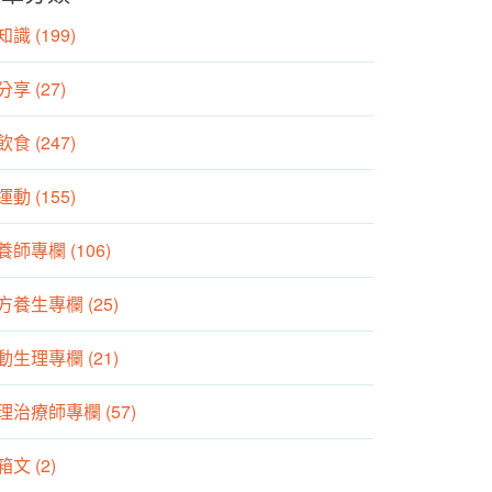
識 (199)
分享 (27)
食 (247)
動 (155)
養師專欄 (106)
方養生專欄 (25)
動生理專欄 (21)
理治療師專欄 (57)
箱文 (2)