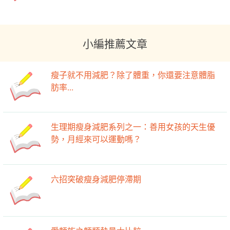
小編推薦文章
瘦子就不用減肥？除了體重，你還要注意體脂
肪率...
生理期瘦身減肥系列之一：善用女孩的天生優
勢，月經來可以運動嗎？
六招突破瘦身減肥停滯期