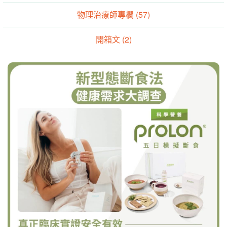
物理治療師專欄 (57)
開箱文 (2)