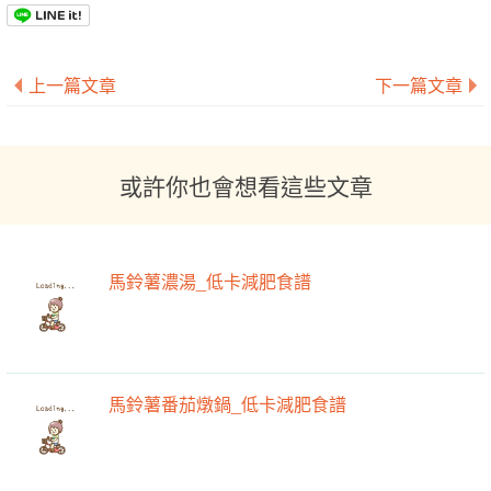
上一篇文章
下一篇文章
或許你也會想看這些文章
馬鈴薯濃湯_低卡減肥食譜
馬鈴薯番茄燉鍋_低卡減肥食譜