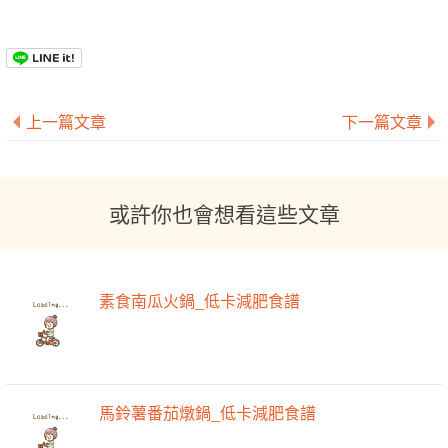
上一篇文章
下一篇文章
或許你也會想看這些文章
素食南瓜火鍋_低卡減肥食譜