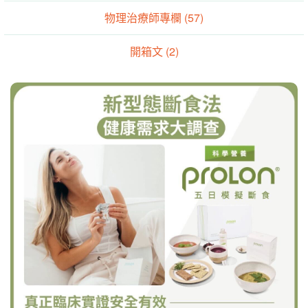
運動生理專欄 (21)
物理治療師專欄 (57)
開箱文 (2)