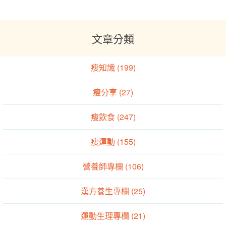
文章分類
瘦知識 (199)
瘦分享 (27)
瘦飲食 (247)
瘦運動 (155)
營養師專欄 (106)
漢方養生專欄 (25)
運動生理專欄 (21)