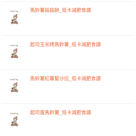
馬鈴薯菇菇餅_低卡減肥食譜
起司玉米烤馬鈴薯_低卡減肥食譜
馬鈴薯紅蘿蔔沙拉_低卡減肥食譜
起司蛋馬鈴薯_低卡減肥食譜