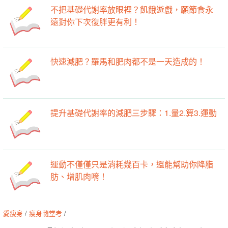
不把基礎代謝率放眼裡？飢餓遊戲，願節食永
遠對你下次復胖更有利！
快速減肥？羅馬和肥肉都不是一天造成的！
提升基礎代謝率的減肥三步驟：1.量2.算3.運動
運動不僅僅只是消耗幾百卡，還能幫助你降脂
肪、增肌肉唷！
愛瘦身
/
瘦身隨堂考
/