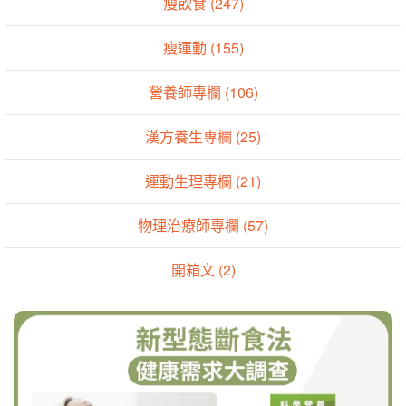
瘦飲食 (247)
瘦運動 (155)
營養師專欄 (106)
漢方養生專欄 (25)
運動生理專欄 (21)
物理治療師專欄 (57)
開箱文 (2)