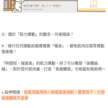
Q：關於「肌力運動」的觀念，何者錯誤？
A：進行任何運動前都應確實「暖身」，避免肌肉拉傷等運動
傷害喔！
「時間短、強度高」的肌力運動，除了可以雕塑「身體曲
線」，對於提升肌肉量、打造「易瘦體質」也相當有幫助唷～
※ 延伸閱讀：
有氧消脂甩肉＋無氧塑身增肌，雙管齊下，打造
易瘦體質不是夢