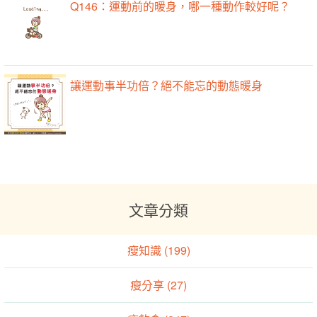
Q146：運動前的暖身，哪一種動作較好呢？
讓運動事半功倍？絕不能忘的動態暖身
文章分類
瘦知識 (199)
瘦分享 (27)