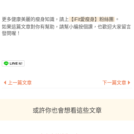
更多健康美麗的瘦身知識，
請上
【iFit愛瘦身】粉絲團
。
如果這篇文章對你有幫助，請幫小編按個讚，也歡迎大家留言
發問喔！
上一篇文章
下一篇文章
或許你也會想看這些文章