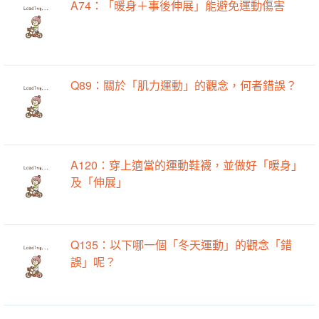
A74：「暖身＋事後伸展」能避免運動傷害
Q89：關於「肌力運動」的觀念，何者錯誤？
A120：穿上適當的運動鞋襪，並做好「暖身」
及「伸展」
Q135：以下哪一個「冬天運動」的觀念「錯
誤」呢？