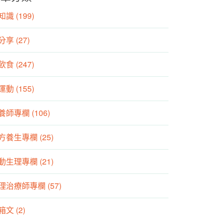
識 (199)
分享 (27)
食 (247)
動 (155)
養師專欄 (106)
方養生專欄 (25)
動生理專欄 (21)
理治療師專欄 (57)
箱文 (2)