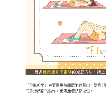
「仰臥起坐」主要運用髖關節附近肌肉，對腹部
而手抬頭部的動作，更可能使頸部拉傷。