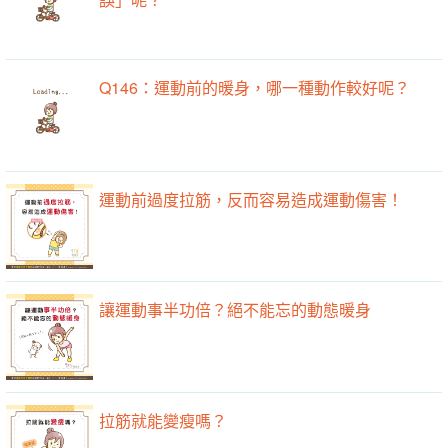
Q146：運動前的暖身，哪一種動作較好呢？
運動前過度拉筋，反而容易造成運動傷害！
讓運動事半功倍？絕不能忘的動態暖身
拉筋就能變瘦嗎？