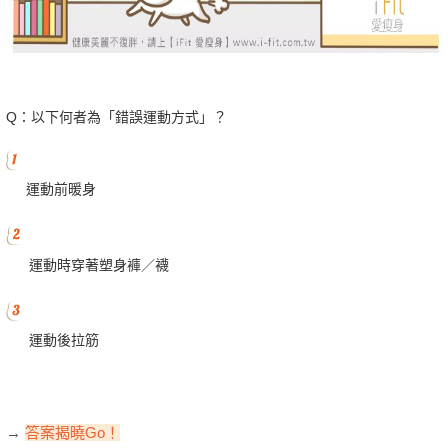
Q：以下何者為「錯誤運動方式」？
運動前暖身
運動時穿著塑身褲／襪
運動後拉筋
→
答案揭曉Go！