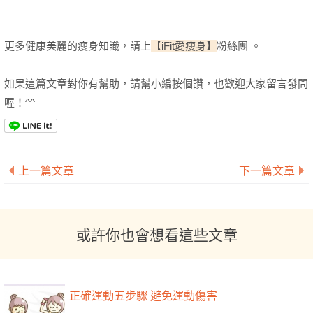
更多健康美麗的瘦身知識，請上
【iFit愛瘦身】
粉絲團 。
如果這篇文章對你有幫助，請幫小編按個讚，也歡迎大家留言發問
喔！^^
上一篇文章
下一篇文章
或許你也會想看這些文章
正確運動五步驟 避免運動傷害