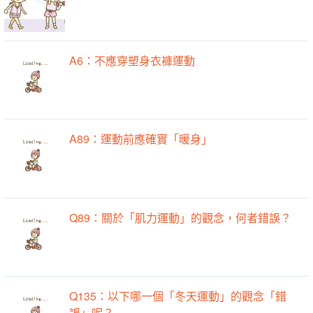
A6：不應穿塑身衣褲運動
A89：運動前應確實「暖身」
Q89：關於「肌力運動」的觀念，何者錯誤？
Q135：以下哪一個「冬天運動」的觀念「錯
誤」呢？