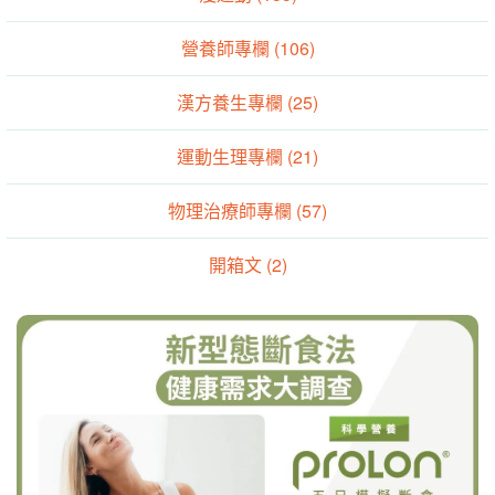
營養師專欄 (106)
漢方養生專欄 (25)
運動生理專欄 (21)
物理治療師專欄 (57)
開箱文 (2)