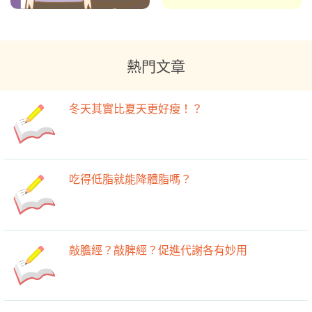
熱門文章
冬天其實比夏天更好瘦！？
吃得低脂就能降體脂嗎？
敲膽經？敲脾經？促進代謝各有妙用