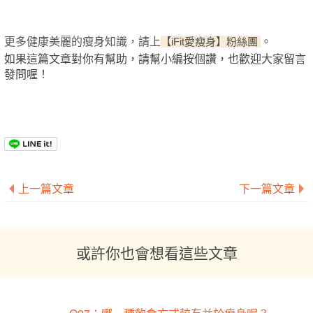
更多健康美麗的瘦身知識，請上
。
【iFit愛瘦身】粉絲團
如果這篇文章對你有幫助，請幫小編按個讚，也歡迎大家留言
發問喔！
上一篇文章
下一篇文章
或許你也會想看這些文章