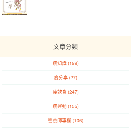
文章分類
瘦知識 (199)
瘦分享 (27)
瘦飲食 (247)
瘦運動 (155)
營養師專欄 (106)