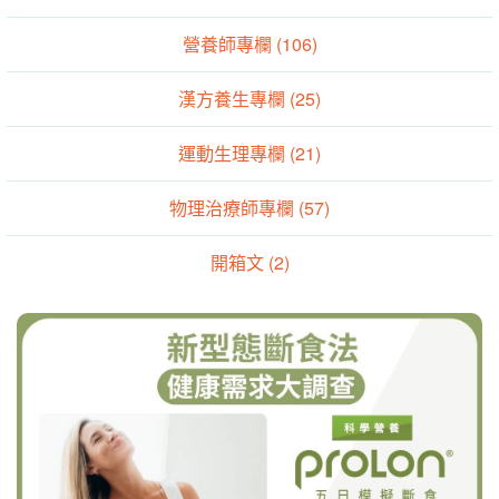
營養師專欄 (106)
漢方養生專欄 (25)
運動生理專欄 (21)
物理治療師專欄 (57)
開箱文 (2)