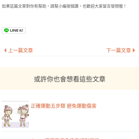
如果這篇文章對你有幫助，請幫小編按個讚，也歡迎大家留言發問喔！
上一篇文章
下一篇文章
或許你也會想看這些文章
正確運動五步驟 避免運動傷害