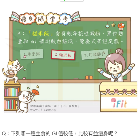
Q：下列哪一種主食的 GI 值較低，比較有益瘦身呢？