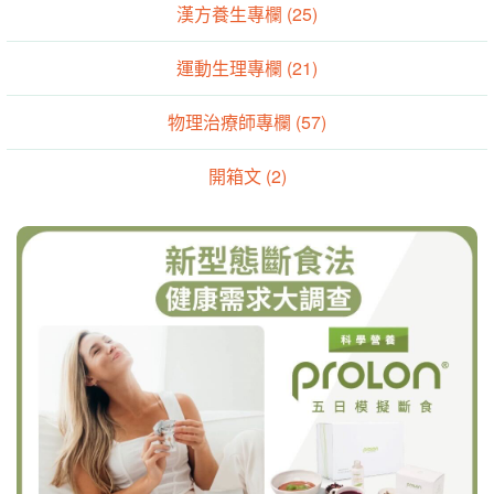
漢方養生專欄 (25)
運動生理專欄 (21)
物理治療師專欄 (57)
開箱文 (2)