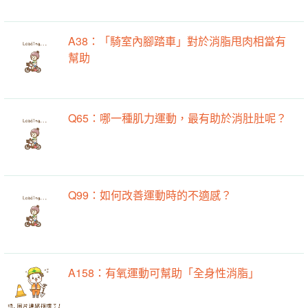
A38：「騎室內腳踏車」對於消脂甩肉相當有
幫助
Q65：哪一種肌力運動，最有助於消肚肚呢？
Q99：如何改善運動時的不適感？
A158：有氧運動可幫助「全身性消脂」