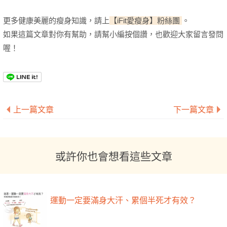
更多健康美麗的瘦身知識，請上
【iFit愛瘦身】粉絲團
。
如果這篇文章對你有幫助，請幫小編按個讚，也歡迎大家留言發問
喔！
上一篇文章
下一篇文章
或許你也會想看這些文章
運動一定要滿身大汗、累個半死才有效？