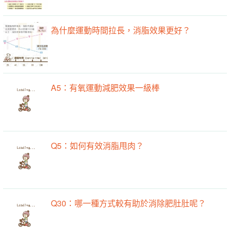
為什麼運動時間拉長，消脂效果更好？
A5：有氧運動減肥效果一級棒
Q5：如何有效消脂甩肉？
Q30：哪一種方式較有助於消除肥肚肚呢？