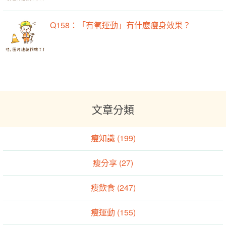
Q158：「有氧運動」有什麽瘦身效果？
文章分類
瘦知識 (199)
瘦分享 (27)
瘦飲食 (247)
瘦運動 (155)