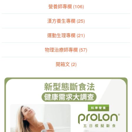
營養師專欄 (106)
漢方養生專欄 (25)
運動生理專欄 (21)
物理治療師專欄 (57)
開箱文 (2)