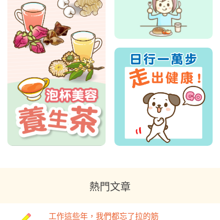
熱門文章
工作這些年，我們都忘了拉的筋