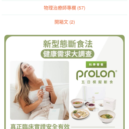
物理治療師專欄 (57)
開箱文 (2)