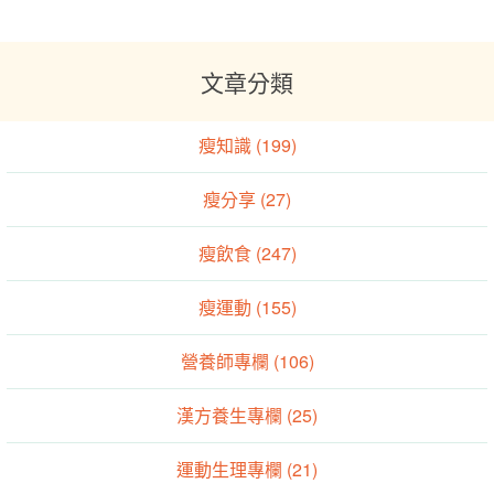
文章分類
瘦知識 (199)
瘦分享 (27)
瘦飲食 (247)
瘦運動 (155)
營養師專欄 (106)
漢方養生專欄 (25)
運動生理專欄 (21)