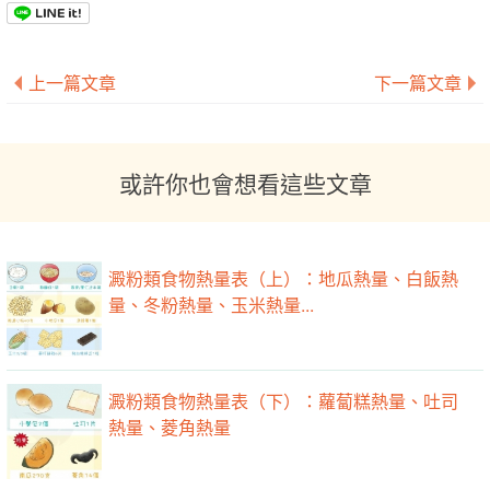
上一篇文章
下一篇文章
或許你也會想看這些文章
澱粉類食物熱量表（上）：地瓜熱量、白飯熱
量、冬粉熱量、玉米熱量...
澱粉類食物熱量表（下）：蘿蔔糕熱量、吐司
熱量、菱角熱量