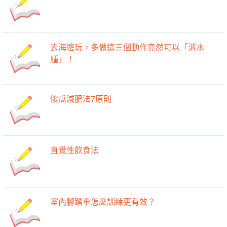
去海邊玩，多做這三個動作竟然可以「消水
腫」！ ​
傻瓜減肥法7原則
直覺性飲食法
室內腳踏車怎麼訓練更有效？