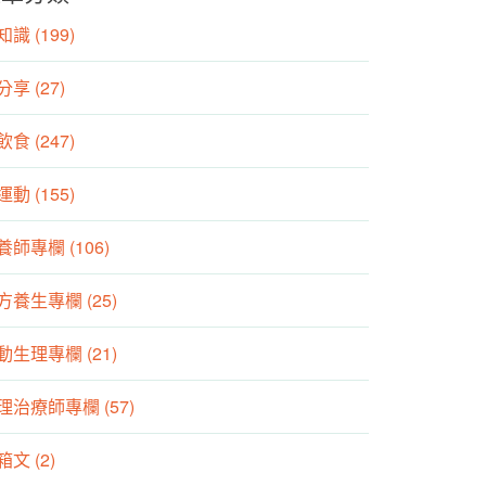
識 (199)
分享 (27)
食 (247)
動 (155)
養師專欄 (106)
方養生專欄 (25)
動生理專欄 (21)
理治療師專欄 (57)
箱文 (2)