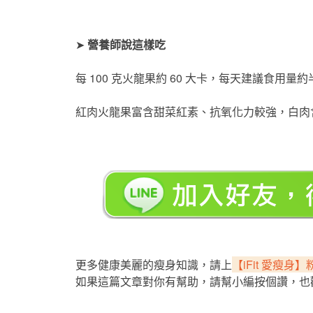
➤
營養師說這樣吃
每 100 克火龍果約 60 大卡，每天建議食用量約
紅肉火龍果富含甜菜紅素、抗氧化力較強，白肉
更多健康美麗的瘦身知識，請上
【iFit 愛瘦身
如果這篇文章對你有幫助，請幫小編按個讚，也