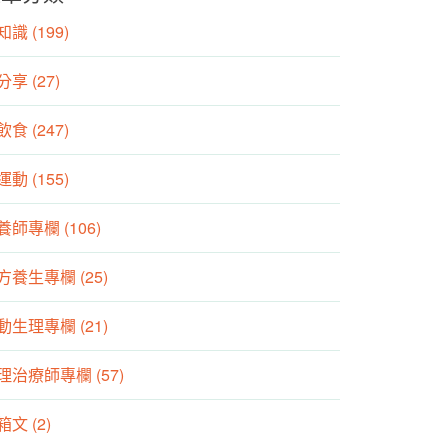
識 (199)
分享 (27)
食 (247)
動 (155)
養師專欄 (106)
方養生專欄 (25)
動生理專欄 (21)
理治療師專欄 (57)
箱文 (2)