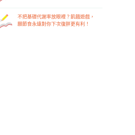
不把基礎代謝率放眼裡？飢餓遊戲，
願節食永遠對你下次復胖更有利！