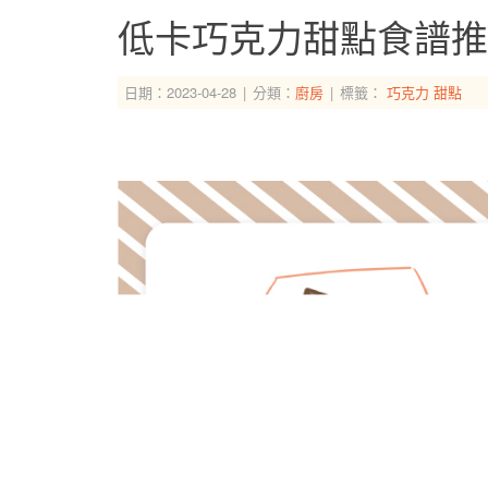
低卡巧克力甜點食譜推
日期：2023-04-28
分類：
廚房
標籤：
巧克力
甜點