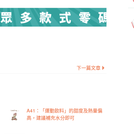
下一篇文章
A41：「運動飲料」的甜度及熱量偏
高，建議補充水分即可