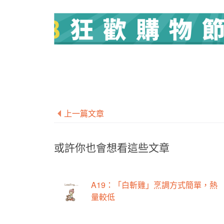
上一篇文章
或許你也會想看這些文章
A19：「白斬雞」烹調方式簡單，熱
量較低