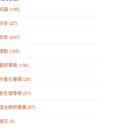
識 (199)
分享 (27)
食 (247)
動 (155)
養師專欄 (106)
方養生專欄 (25)
動生理專欄 (21)
理治療師專欄 (57)
箱文 (2)