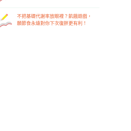
不把基礎代謝率放眼裡？飢餓遊戲，
願節食永遠對你下次復胖更有利！