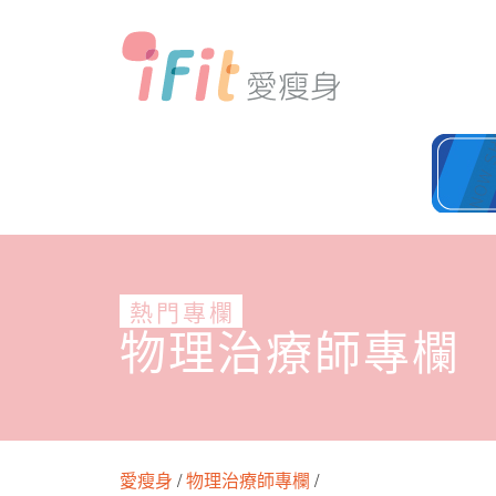
熱門專欄
物理治療師專欄
愛瘦身
/
物理治療師專欄
/