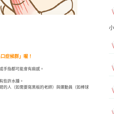
出口症候群」喔！
臂或手指都可能會有麻感。
能有些許水腫。
手臂的人（如需要寫黑板的老師）與運動員（如棒球