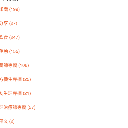
識 (199)
分享 (27)
食 (247)
動 (155)
養師專欄 (106)
方養生專欄 (25)
動生理專欄 (21)
理治療師專欄 (57)
箱文 (2)