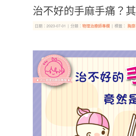
治不好的手麻手痛？其實
日期：2023-07-01
分類：
物理治療師專欄
標籤：
胸廓