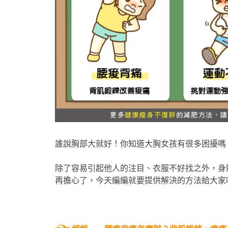
誰說胸部大就好！你知道大胸女孩有很多困擾嗎
除了容易引起他人的注目、衣服不好找之外，身體也容
再擔心了，今天編編就要提供解決的方法給大家