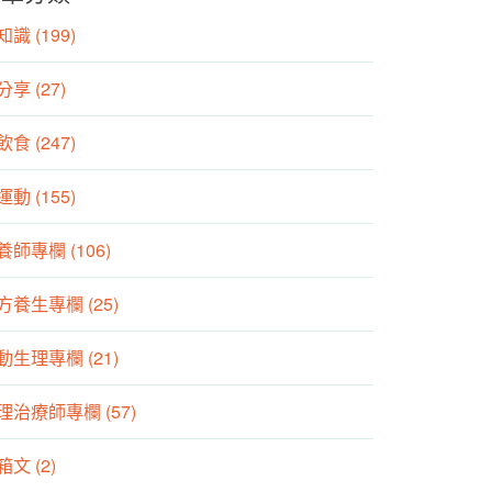
識 (199)
分享 (27)
食 (247)
動 (155)
養師專欄 (106)
方養生專欄 (25)
動生理專欄 (21)
理治療師專欄 (57)
箱文 (2)