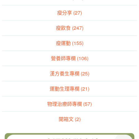
瘦分享 (27)
瘦飲食 (247)
瘦運動 (155)
營養師專欄 (106)
漢方養生專欄 (25)
運動生理專欄 (21)
物理治療師專欄 (57)
開箱文 (2)