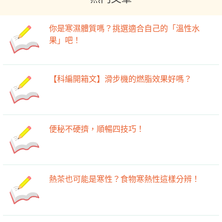
你是寒濕體質嗎？挑選適合自己的「溫性水
果」吧！
【科編開箱文】滑步機的燃脂效果好嗎？
便秘不硬擠，順暢四技巧！
熱茶也可能是寒性？食物寒熱性這樣分辨！