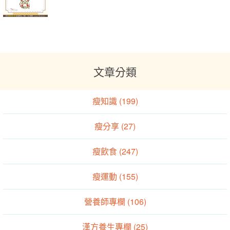
文章分類
瘦知識 (199)
瘦分享 (27)
瘦飲食 (247)
瘦運動 (155)
營養師專欄 (106)
漢方養生專欄 (25)