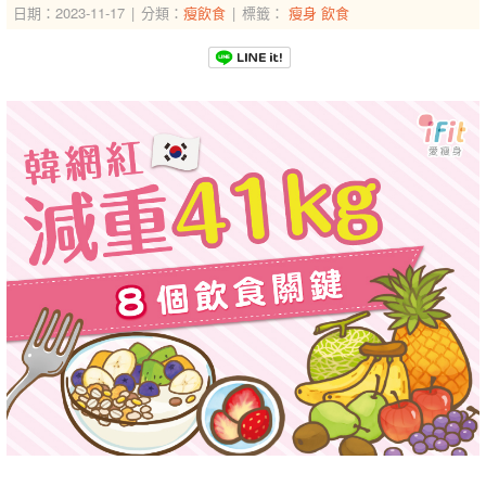
日期：2023-11-17
分類：
瘦飲食
標籤：
瘦身
飲食