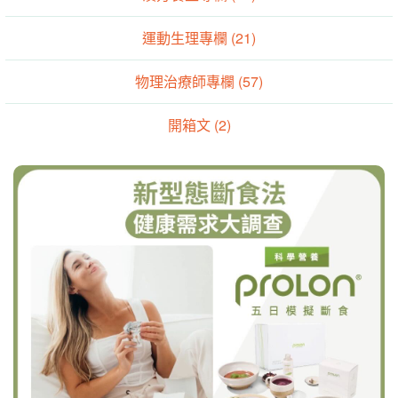
運動生理專欄 (21)
物理治療師專欄 (57)
開箱文 (2)