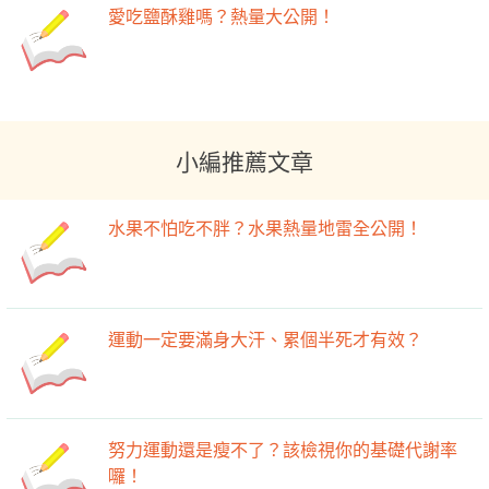
愛吃鹽酥雞嗎？熱量大公開！
小編推薦文章
水果不怕吃不胖？水果熱量地雷全公開！
運動一定要滿身大汗、累個半死才有效？
努力運動還是瘦不了？該檢視你的基礎代謝率
囉！