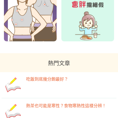
熱門文章
吃飯到底幾分飽最好？
熱茶也可能是寒性？食物寒熱性這樣分辨！