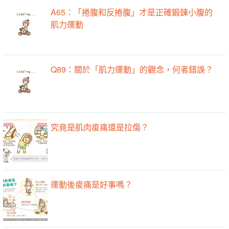
A65：「捲腹和反捲腹」才是正確鍛鍊小腹的
肌力運動
Q89：關於「肌力運動」的觀念，何者錯誤？
究竟是肌肉痠痛還是拉傷？
運動後痠痛是好事嗎？