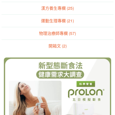
漢方養生專欄 (25)
運動生理專欄 (21)
物理治療師專欄 (57)
開箱文 (2)