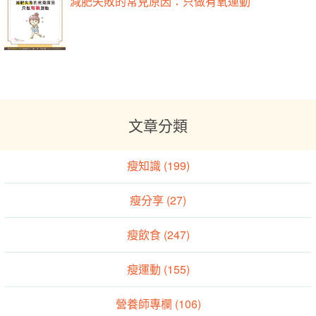
減肥失敗的常見原因：只做有氧運動
文章分類
瘦知識 (199)
瘦分享 (27)
瘦飲食 (247)
瘦運動 (155)
營養師專欄 (106)