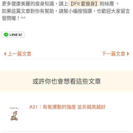
更多健康美麗的瘦身知識，請上
【iFit 愛瘦身】
粉絲團 。
如果這篇文章對你有幫助，請幫小編按個讚，也歡迎大家留言
發問喔！^^
上一篇文章
下一篇文章
或許你也會想看這些文章
A31：有氧運動的強度 並非越高越好