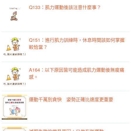
Q133：肌力運動後該注意什麼事？
Q151：進行肌力訓練時，休息時間該如何掌握
較恰當？
A164：以下原因皆可能造成肌力運動後無痠痛
感。
運動千萬別貪快 姿勢正確比速度更重要