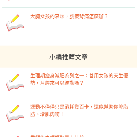
大胸女孩的哀愁，腰痠背痛怎麼辦？
小編推薦文章
生理期瘦身減肥系列之一：善用女孩的天生優
勢，月經來可以運動嗎？
運動不僅僅只是消耗幾百卡，還能幫助你降脂
肪、增肌肉唷！