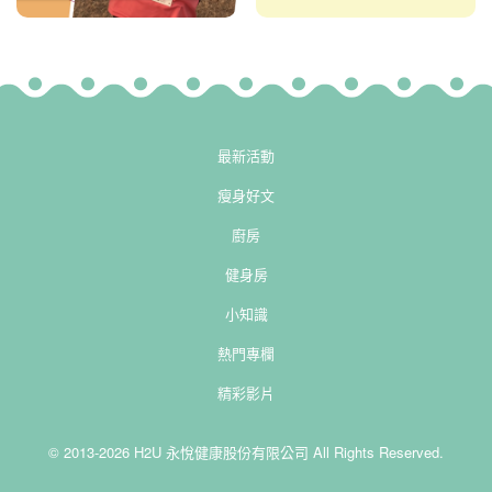
最新活動
瘦身好文
廚房
健身房
小知識
熱門專欄
精彩影片
© 2013-2026 H2U 永悅健康股份有限公司 All Rights Reserved.