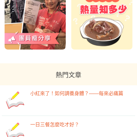
熱門文章
小紅來了！如何調養身體？——每來必痛篇
一日三餐怎麼吃才好？