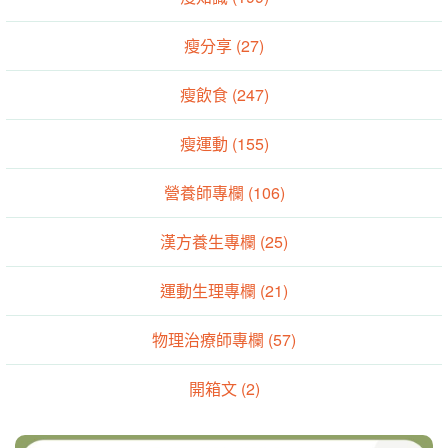
瘦分享 (27)
瘦飲食 (247)
瘦運動 (155)
營養師專欄 (106)
漢方養生專欄 (25)
運動生理專欄 (21)
物理治療師專欄 (57)
開箱文 (2)