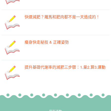
快速減肥？羅馬和肥肉都不是一天造成的！
瘦身快走秘技 & 正確姿勢
提升基礎代謝率的減肥三步驟：1.量2.算3.運動