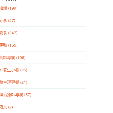
識 (199)
分享 (27)
食 (247)
動 (155)
養師專欄 (106)
方養生專欄 (25)
動生理專欄 (21)
理治療師專欄 (57)
箱文 (2)