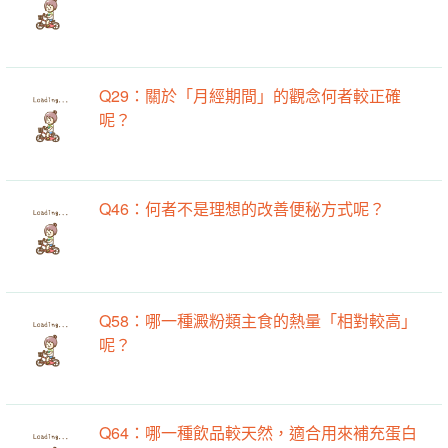
Q29：關於「月經期間」的觀念何者較正確
呢？
Q46：何者不是理想的改善便秘方式呢？
Q58：哪一種澱粉類主食的熱量「相對較高」
呢？
Q64：哪一種飲品較天然，適合用來補充蛋白