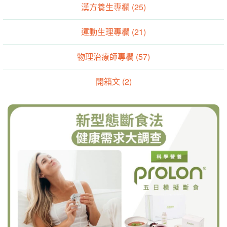
漢方養生專欄 (25)
運動生理專欄 (21)
物理治療師專欄 (57)
開箱文 (2)