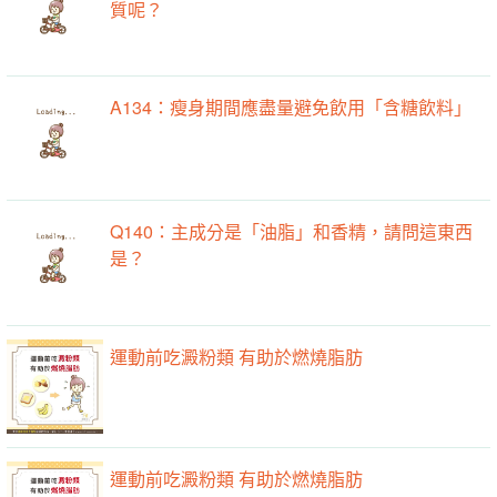
質呢？
A134：瘦身期間應盡量避免飲用「含糖飲料」
Q140：主成分是「油脂」和香精，請問這東西
是？
運動前吃澱粉類 有助於燃燒脂肪
運動前吃澱粉類 有助於燃燒脂肪