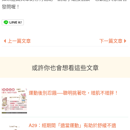
發問喔！
上一篇文章
下一篇文章
或許你也會想看這些文章
運動後別忍餓──聰明挑著吃，增肌不增胖！
A29：經期間「適當運動」有助於舒緩不適