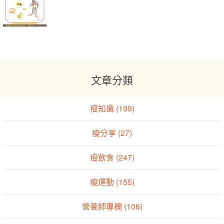
文章分類
瘦知識 (199)
瘦分享 (27)
瘦飲食 (247)
瘦運動 (155)
營養師專欄 (106)