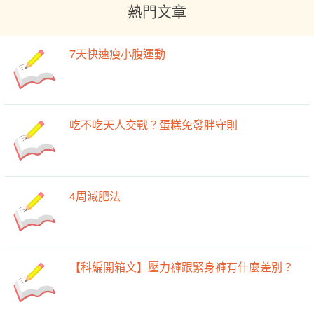
熱門文章
7天快速瘦小腹運動
吃不吃天人交戰？蛋糕免發胖守則
4周減肥法
【科編開箱文】壓力褲跟緊身褲有什麼差別？