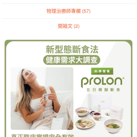
物理治療師專欄 (57)
開箱文 (2)