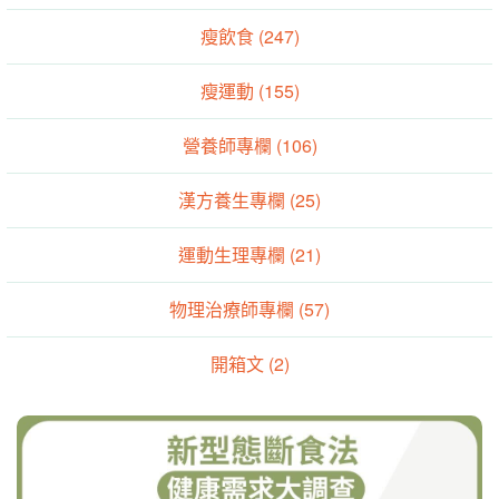
瘦飲食 (247)
瘦運動 (155)
營養師專欄 (106)
漢方養生專欄 (25)
運動生理專欄 (21)
物理治療師專欄 (57)
開箱文 (2)