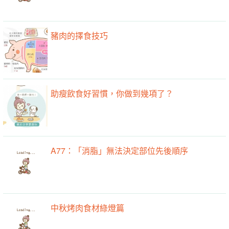
豬肉的擇食技巧
助瘦飲食好習慣，你做到幾項了？
A77：「消脂」無法決定部位先後順序
中秋烤肉食材綠燈篇