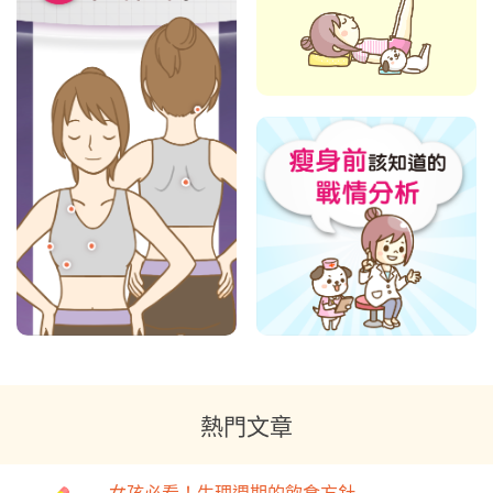
熱門文章
女孩必看！生理週期的飲食方針