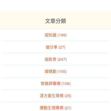
文章分類
瘦知識 (199)
瘦分享 (27)
瘦飲食 (247)
瘦運動 (155)
營養師專欄 (106)
漢方養生專欄 (25)
運動生理專欄 (21)