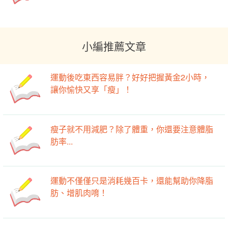
小編推薦文章
運動後吃東西容易胖？好好把握黃金2小時，
讓你愉快又享「瘦」！
瘦子就不用減肥？除了體重，你還要注意體脂
肪率...
運動不僅僅只是消耗幾百卡，還能幫助你降脂
肪、增肌肉唷！