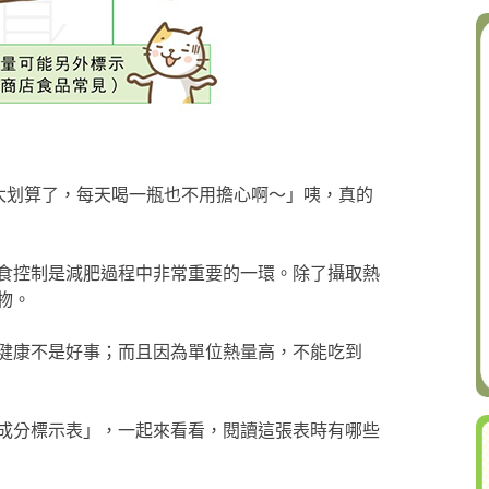
，太划算了，每天喝一瓶也不用擔心啊～」咦，真的
食控制是減肥過程中非常重要的一環。除了攝取熱
物。
健康不是好事；而且因為單位熱量高，不能吃到
成分標示表」，一起來看看，閱讀這張表時有哪些