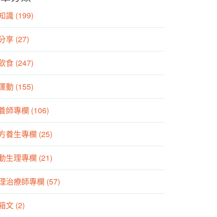
識 (199)
分享 (27)
食 (247)
動 (155)
養師專欄 (106)
方養生專欄 (25)
動生理專欄 (21)
理治療師專欄 (57)
箱文 (2)