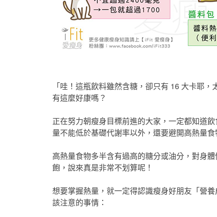
「哇！這瓶飲料雖然含糖，卻只有 16 大卡耶
有這麼好康嗎？
正在努力朝瘦身目標前進的大家，一定都知道飲
量不能低於基礎代謝率以外，還要避開高熱量食
高熱量食物多半含有過高的糖分或油分，對身體
飽，說來真是非常不划算呢！
想要掌握熱量，就一定得認識瘦身好朋友「營養
該注意的事情：