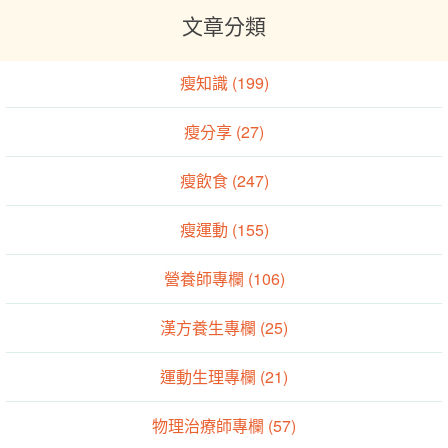
文章分類
瘦知識 (199)
瘦分享 (27)
瘦飲食 (247)
瘦運動 (155)
營養師專欄 (106)
漢方養生專欄 (25)
運動生理專欄 (21)
物理治療師專欄 (57)