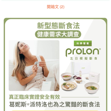
開箱文 (2)