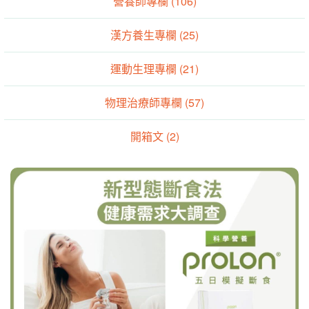
營養師專欄 (106)
漢方養生專欄 (25)
運動生理專欄 (21)
物理治療師專欄 (57)
開箱文 (2)