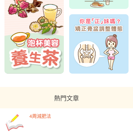
熱門文章
4周減肥法