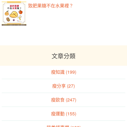
致肥果糖不在水果裡？
文章分類
瘦知識 (199)
瘦分享 (27)
瘦飲食 (247)
瘦運動 (155)