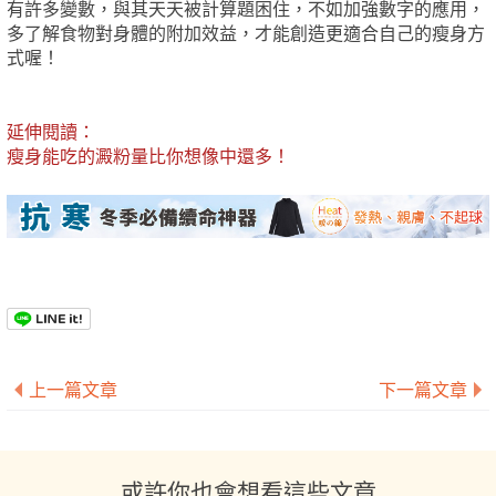
有許多變數，與其天天被計算題困住，不如加強數字的應用，
多了解食物對身體的附加效益，才能創造更適合自己的瘦身方
式喔！
延伸閱讀：
瘦身能吃的澱粉量比你想像中還多！
上一篇文章
下一篇文章
或許你也會想看這些文章