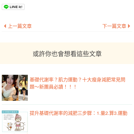
上一篇文章
下一篇文章
或許你也會想看這些文章
基礎代謝率？肌力運動？十大瘦身減肥常見問
題～新團員必讀！！！
提升基礎代謝率的減肥三步驟：1.量2.算3.運動