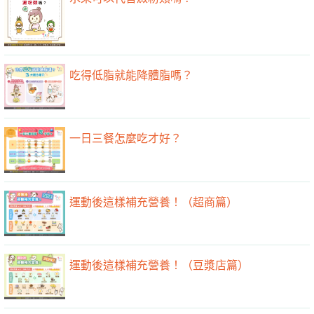
吃得低脂就能降體脂嗎？
一日三餐怎麼吃才好？
運動後這樣補充營養！（超商篇）
運動後這樣補充營養！（豆漿店篇）