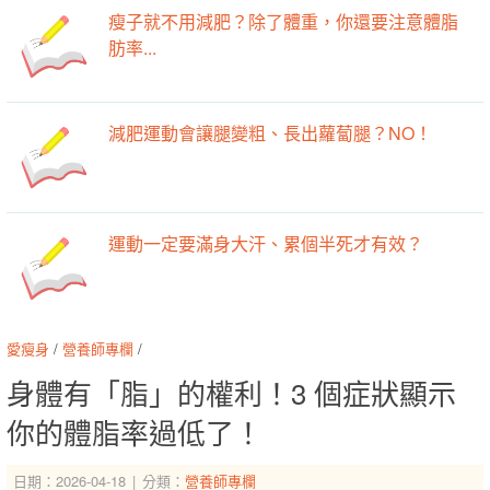
瘦子就不用減肥？除了體重，你還要注意體脂
肪率...
減肥運動會讓腿變粗、長出蘿蔔腿？NO！
運動一定要滿身大汗、累個半死才有效？
愛瘦身
/
營養師專欄
/
身體有「脂」的權利！3 個症狀顯示
你的體脂率過低了！
日期：2026-04-18
分類：
營養師專欄