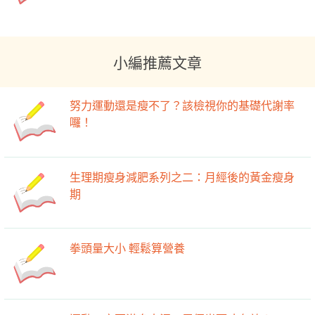
小編推薦文章
努力運動還是瘦不了？該檢視你的基礎代謝率
囉！
生理期瘦身減肥系列之二：月經後的黃金瘦身
期
拳頭量大小 輕鬆算營養