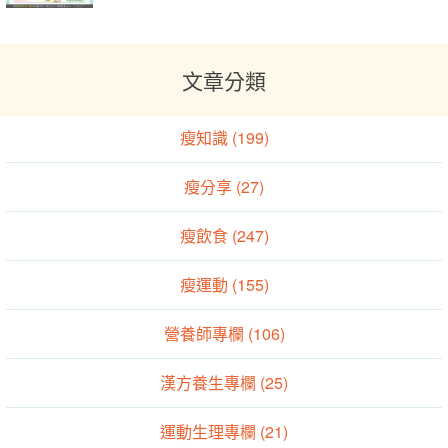
文章分類
瘦知識 (199)
瘦分享 (27)
瘦飲食 (247)
瘦運動 (155)
營養師專欄 (106)
漢方養生專欄 (25)
運動生理專欄 (21)