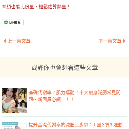
拳頭也能比份量，輕鬆估算熱量！
上一篇文章
下一篇文章
或許你也會想看這些文章
基礎代謝率？肌力運動？十大瘦身減肥常見問
題～新團員必讀！！！
提升基礎代謝率的減肥三步驟：1.量2.算3.運動