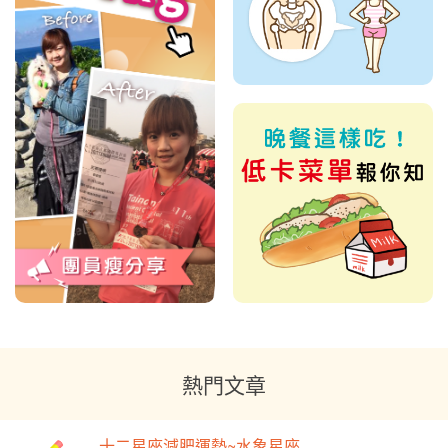
熱門文章
十二星座減肥運勢~水象星座