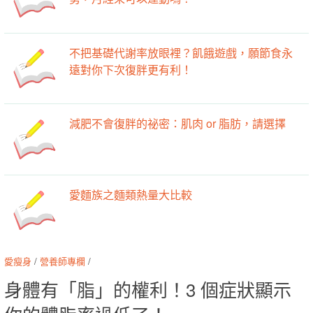
不把基礎代謝率放眼裡？飢餓遊戲，願節食永
遠對你下次復胖更有利！
減肥不會復胖的祕密：肌肉 or 脂肪，請選擇
愛麵族之麵類熱量大比較
愛瘦身
/
營養師專欄
/
身體有「脂」的權利！3 個症狀顯示