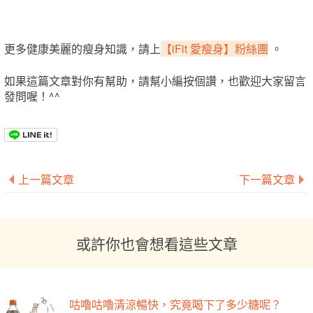
更多健康美麗的瘦身知識，請上
【iFit 愛瘦身】粉絲團
。
如果這篇文章對你有幫助，請幫小編按個讚，也歡迎大家留言
發問喔！^^
上一篇文章
下一篇文章
或許你也會想看這些文章
咕嚕咕嚕清涼暢快，究竟喝下了多少糖呢？