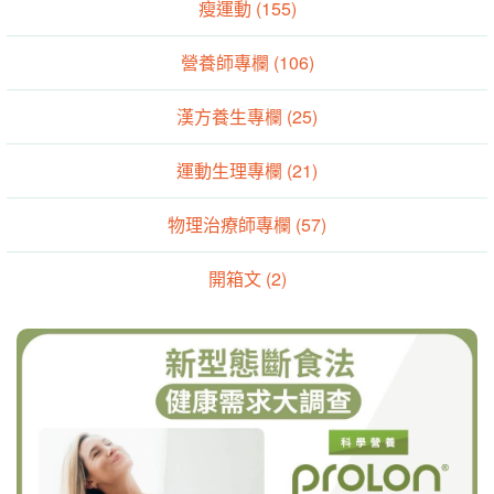
瘦運動 (155)
營養師專欄 (106)
漢方養生專欄 (25)
運動生理專欄 (21)
物理治療師專欄 (57)
開箱文 (2)