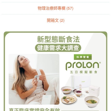
物理治療師專欄 (57)
開箱文 (2)