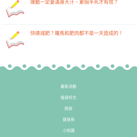
運動一定要滿身大汗、累個半死才有效？
快速減肥？羅馬和肥肉都不是一天造成的！
最新活動
瘦身好文
廚房
健身房
小知識