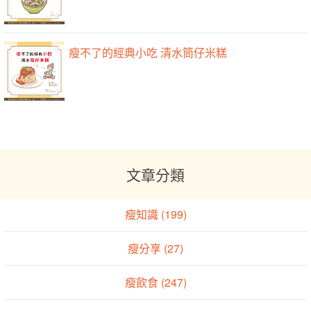
瘦不了的經典小吃 清水筒仔米糕
文章分類
瘦知識 (199)
瘦分享 (27)
瘦飲食 (247)