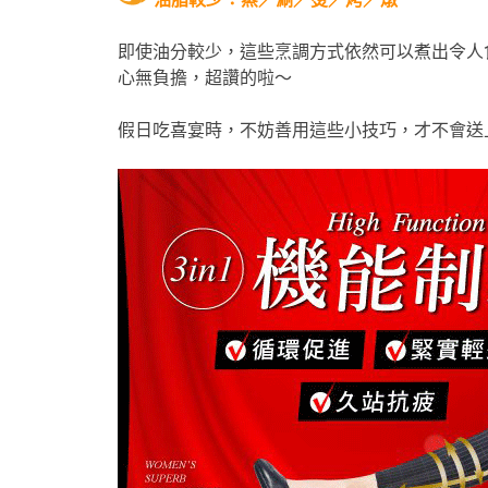
即使油分較少，這些烹調方式依然可以煮出令人
心無負擔，超讚的啦～
假日吃喜宴時，不妨善用這些小技巧，才不會送