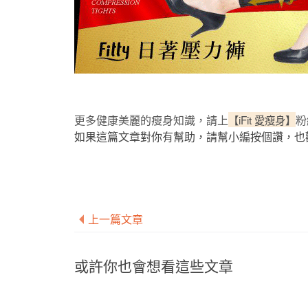
更多健康美麗的瘦身知識，請上
【iFit 愛瘦身】
粉
如果這篇文章對你有幫助，請幫小編按個讚，也
上一篇文章
或許你也會想看這些文章