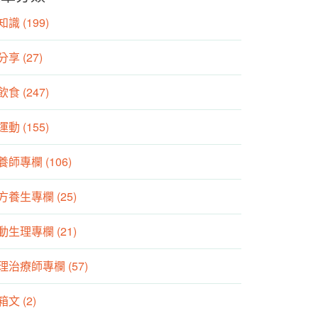
識 (199)
分享 (27)
食 (247)
動 (155)
養師專欄 (106)
方養生專欄 (25)
動生理專欄 (21)
理治療師專欄 (57)
箱文 (2)