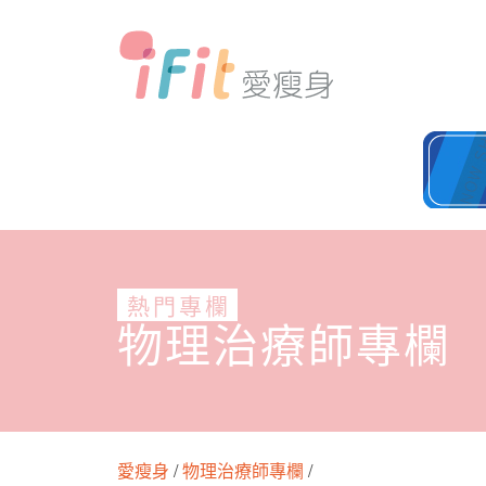
熱門專欄
物理治療師專欄
愛瘦身
/
物理治療師專欄
/