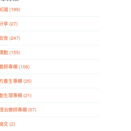
識 (199)
分享 (27)
食 (247)
動 (155)
養師專欄 (106)
方養生專欄 (25)
動生理專欄 (21)
理治療師專欄 (57)
箱文 (2)