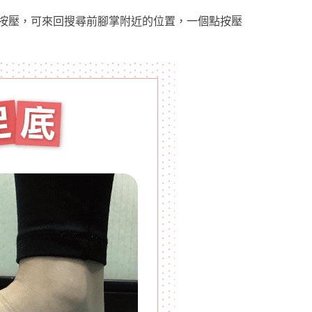
按壓，可來回搜尋前腳掌附近的位置，一個點按壓