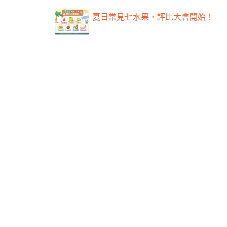
夏日常見七水果，評比大會開始！