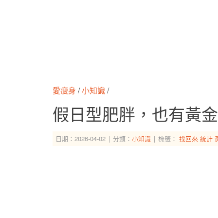
愛瘦身
/
小知識
/
假日型肥胖，也有黃金
日期：2026-04-02
分類：
小知識
標籤：
找回來
統計