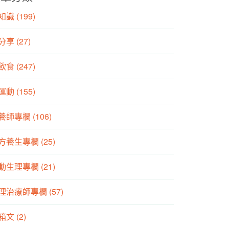
識 (199)
分享 (27)
食 (247)
動 (155)
養師專欄 (106)
方養生專欄 (25)
動生理專欄 (21)
理治療師專欄 (57)
箱文 (2)