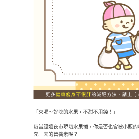
「來喔～好吃的水果，不甜不用錢！」
每當經過夜市現切水果攤，你是否也會被小販的
充一天的營養素呢？