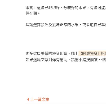
事實上這些已經切好、分裝好的水果，有些可能
保存期。
建議選擇顏色及氣味正常的水果，或者能自己準備更好
更多健康美麗的瘦身知識，請上
【iFit愛瘦身】
如果這篇文章對你有幫助，請幫小編按個讚，也
上一篇文章