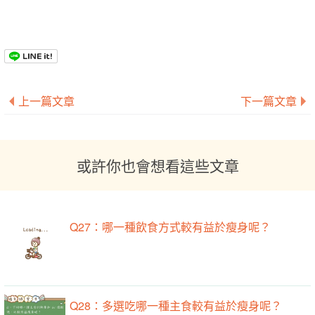
上一篇文章
下一篇文章
或許你也會想看這些文章
Q27：哪一種飲食方式較有益於瘦身呢？
Q28：多選吃哪一種主食較有益於瘦身呢？