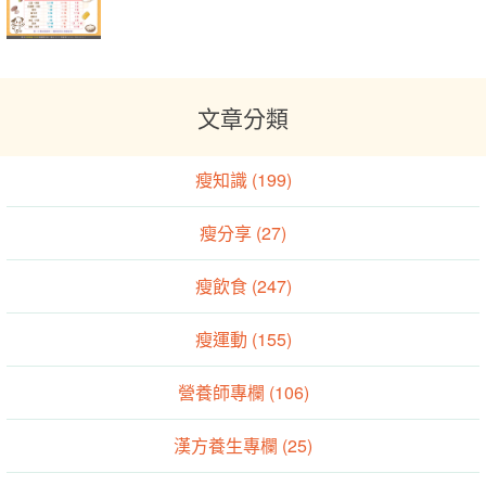
文章分類
瘦知識 (199)
瘦分享 (27)
瘦飲食 (247)
瘦運動 (155)
營養師專欄 (106)
漢方養生專欄 (25)