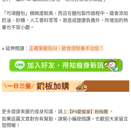
「可頌麵包」精緻度較高，而且在麵包製作過程中，還會添加
奶油、砂糖、人工香料等等，易造成健康負擔外，所增加的熱
量也不容小覷。
※ 延伸閱讀：
正確掌握低GI，飲食控制事半功倍！
更多健康美麗的瘦身知識，請上
。
【iFit愛瘦身】粉絲團
如果這篇文章對你有幫助，請幫小編按個讚，也歡迎大家留言
發問喔！