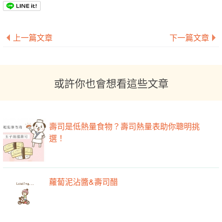
上一篇文章
下一篇文章
或許你也會想看這些文章
壽司是低熱量食物？壽司熱量表助你聰明挑
選！
蘿蔔泥沾醬&壽司醋