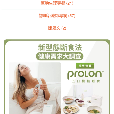
運動生理專欄 (21)
物理治療師專欄 (57)
開箱文 (2)