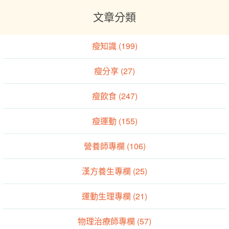
文章分類
瘦知識 (199)
瘦分享 (27)
瘦飲食 (247)
瘦運動 (155)
營養師專欄 (106)
漢方養生專欄 (25)
運動生理專欄 (21)
物理治療師專欄 (57)