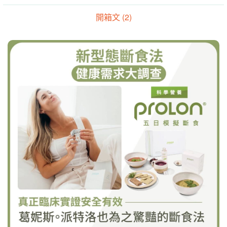
開箱文 (2)