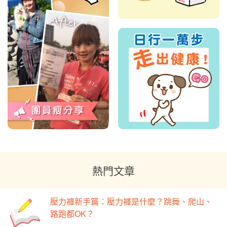
熱門文章
壓力褲新手篇：壓力褲是什麼？跳舞、爬山、
路跑都OK？