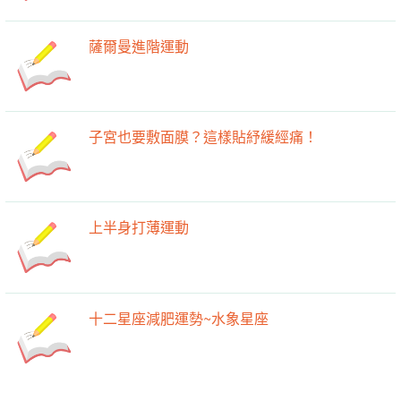
薩爾曼進階運動
子宮也要敷面膜？這樣貼紓緩經痛！
上半身打薄運動
十二星座減肥運勢~水象星座