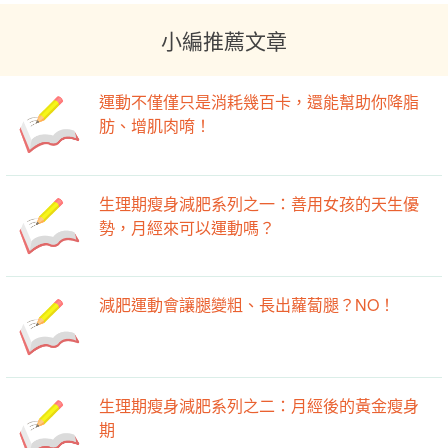
小編推薦文章
運動不僅僅只是消耗幾百卡，還能幫助你降脂
肪、增肌肉唷！
生理期瘦身減肥系列之一：善用女孩的天生優
勢，月經來可以運動嗎？
減肥運動會讓腿變粗、長出蘿蔔腿？NO！
生理期瘦身減肥系列之二：月經後的黃金瘦身
期