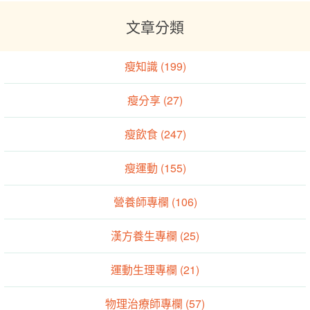
文章分類
瘦知識 (199)
瘦分享 (27)
瘦飲食 (247)
瘦運動 (155)
營養師專欄 (106)
漢方養生專欄 (25)
運動生理專欄 (21)
物理治療師專欄 (57)