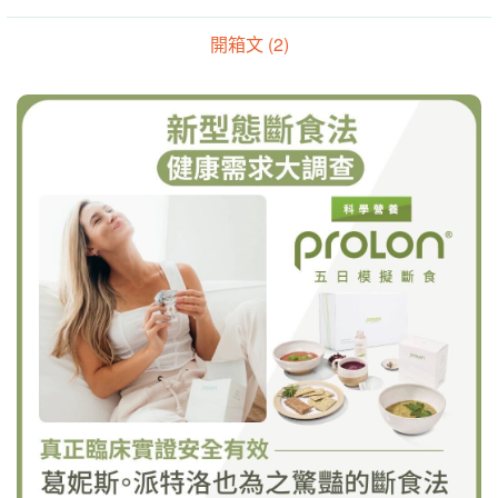
開箱文 (2)