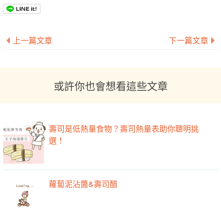
上一篇文章
下一篇文章
或許你也會想看這些文章
壽司是低熱量食物？壽司熱量表助你聰明挑
選！
蘿蔔泥沾醬&壽司醋