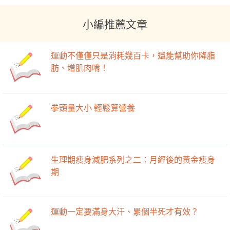
小編推薦文章
運動不僅僅只是消耗幾百卡，還能幫助你降脂
肪、增肌肉唷！
拳頭量大小 輕鬆算營養
生理期瘦身減肥系列之二：月經後的黃金瘦身
期
運動一定要滿身大汗、累個半死才有效？