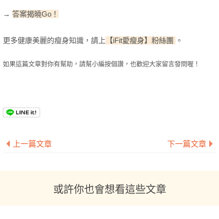
→
答案揭曉Go！
更多健康美麗的瘦身知識，請上
【iFit愛瘦身】粉絲團
。
如果這篇文章對你有幫助，請幫小編按個讚，也歡迎大家留言發問喔！
上一篇文章
下一篇文章
或許你也會想看這些文章