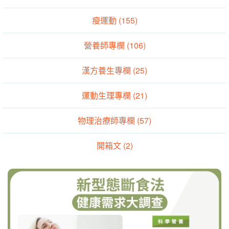
瘦運動 (155)
營養師專欄 (106)
漢方養生專欄 (25)
運動生理專欄 (21)
物理治療師專欄 (57)
開箱文 (2)