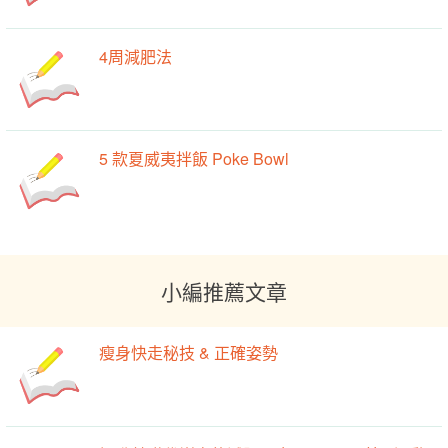
4周減肥法
5 款夏威夷拌飯 Poke Bowl
小編推薦文章
瘦身快走秘技 & 正確姿勢