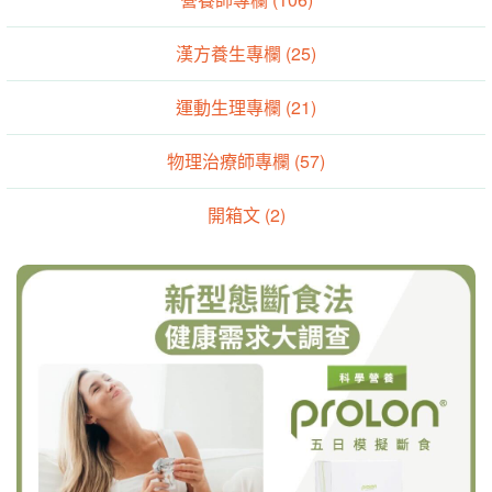
運動生理專欄 (21)
物理治療師專欄 (57)
開箱文 (2)