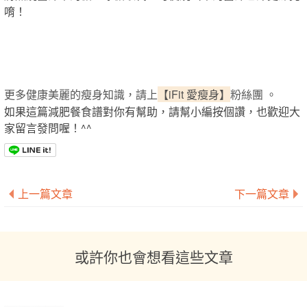
唷！
更多健康美麗的瘦身知識，請上
【iFit 愛瘦身】
粉絲團 。
如果這篇減肥餐食譜對你有幫助，請幫小編按個讚，也歡迎大
家留言發問喔！^^
上一篇文章
下一篇文章
或許你也會想看這些文章