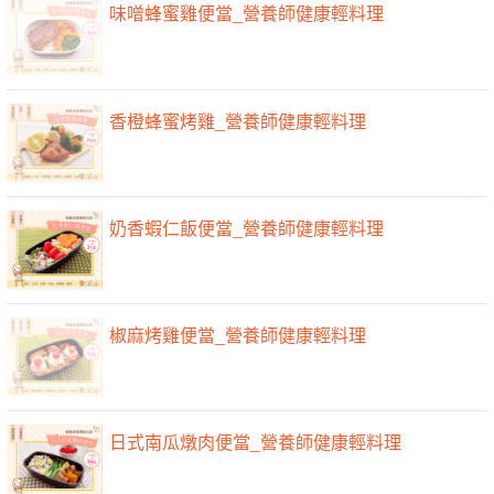
味噌蜂蜜雞便當_營養師健康輕料理
香橙蜂蜜烤雞_營養師健康輕料理
奶香蝦仁飯便當_營養師健康輕料理
椒麻烤雞便當_營養師健康輕料理
日式南瓜燉肉便當_營養師健康輕料理