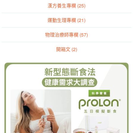
漢方養生專欄 (25)
運動生理專欄 (21)
物理治療師專欄 (57)
開箱文 (2)