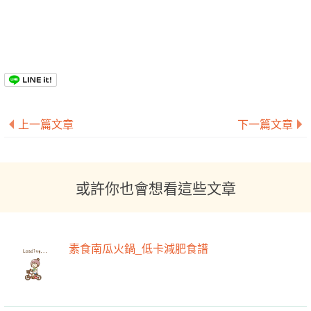
上一篇文章
下一篇文章
或許你也會想看這些文章
素食南瓜火鍋_低卡減肥食譜