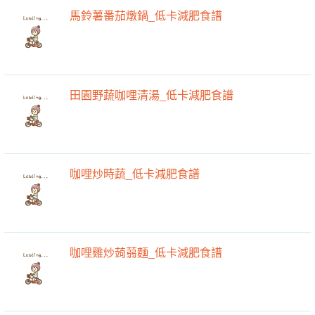
馬鈴薯番茄燉鍋_低卡減肥食譜
田園野蔬咖哩清湯_低卡減肥食譜
咖哩炒時蔬_低卡減肥食譜
咖哩雞炒蒟蒻麵_低卡減肥食譜