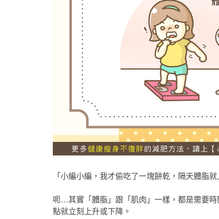
「小編小編，我才偷吃了一塊餅乾，隔天體脂就
呃…其實「體脂」跟「肌肉」一樣，都是需要時
點就立刻上升或下降。