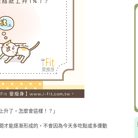
上升了，怎麼會這樣！？」
間才能逐漸形成的，不會因為今天多吃點或多運動