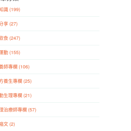
識 (199)
分享 (27)
食 (247)
動 (155)
養師專欄 (106)
方養生專欄 (25)
動生理專欄 (21)
理治療師專欄 (57)
箱文 (2)