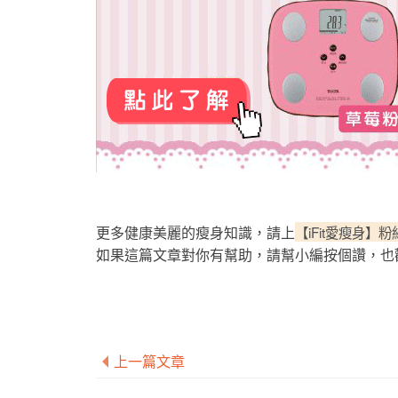
更多健康美麗的瘦身知識，請上
【iFit愛瘦身】
如果這篇文章對你有幫助，請幫小編按個讚，也
上一篇文章