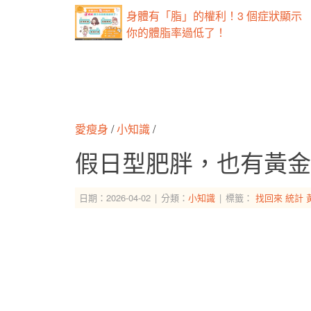
身體有「脂」的權利！3 個症狀顯示
你的體脂率過低了！
愛瘦身
/
小知識
/
假日型肥胖，也有黃金
日期：2026-04-02
分類：
小知識
標籤：
找回來
統計