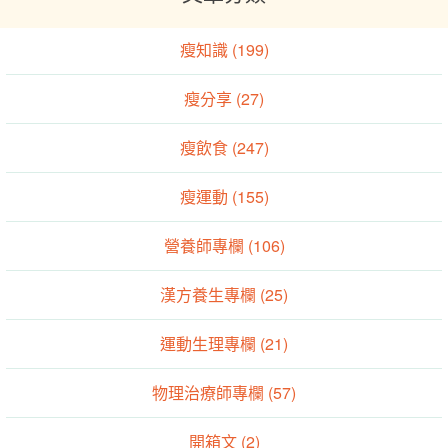
瘦知識 (199)
瘦分享 (27)
瘦飲食 (247)
瘦運動 (155)
營養師專欄 (106)
漢方養生專欄 (25)
運動生理專欄 (21)
物理治療師專欄 (57)
開箱文 (2)