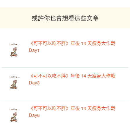
或許你也會想看這些文章
《可不可以吃不胖》年後 14 天瘦身大作戰
Day1
《可不可以吃不胖》年後 14 天瘦身大作戰
Day3
《可不可以吃不胖》年後 14 天瘦身大作戰
Day6