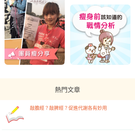
熱門文章
敲膽經？敲脾經？促進代謝各有妙用