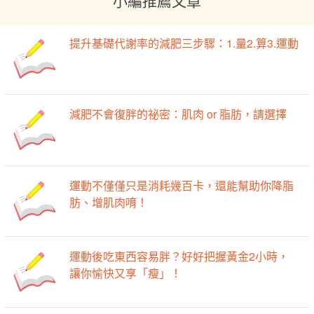
提升基礎代謝率的減肥三步驟：1.量2.算3.運動
減肥不會復胖的祕密：肌肉 or 脂肪，請選擇
運動不僅僅只是消耗幾百卡，還能幫助你降脂
肪、增肌肉唷！
運動後吃東西容易胖？好好把握黃金2小時，
讓你愉快又享「瘦」！