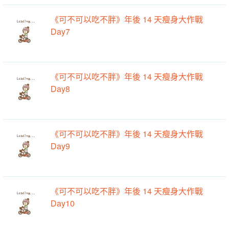
《可不可以吃不胖》年後 14 天瘦身大作戰
Day7
《可不可以吃不胖》年後 14 天瘦身大作戰
Day8
《可不可以吃不胖》年後 14 天瘦身大作戰
Day9
《可不可以吃不胖》年後 14 天瘦身大作戰
Day10