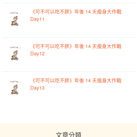
《可不可以吃不胖》年後 14 天瘦身大作戰
Day11
《可不可以吃不胖》年後 14 天瘦身大作戰
Day12
《可不可以吃不胖》年後 14 天瘦身大作戰
Day13
文章分類