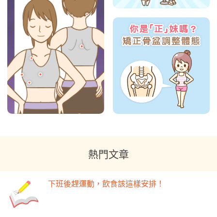
熱門文章
下班後趕運動，飲食該這樣安排！