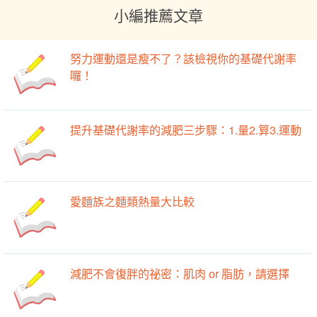
小編推薦文章
努力運動還是瘦不了？該檢視你的基礎代謝率
囉！
提升基礎代謝率的減肥三步驟：1.量2.算3.運動
愛麵族之麵類熱量大比較
減肥不會復胖的祕密：肌肉 or 脂肪，請選擇