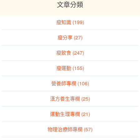
文章分類
瘦知識 (199)
瘦分享 (27)
瘦飲食 (247)
瘦運動 (155)
營養師專欄 (106)
漢方養生專欄 (25)
運動生理專欄 (21)
物理治療師專欄 (57)