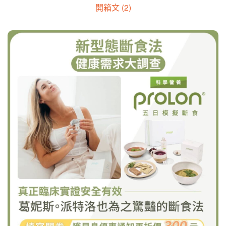
開箱文 (2)