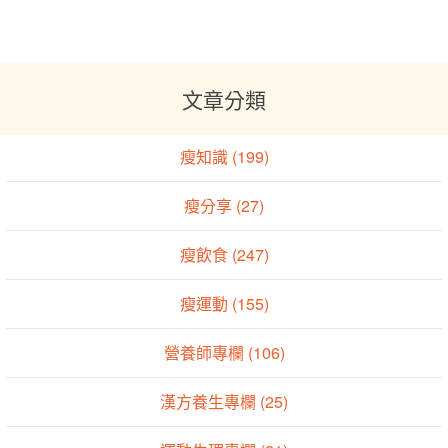
文章分類
瘦知識 (199)
瘦分享 (27)
瘦飲食 (247)
瘦運動 (155)
營養師專欄 (106)
漢方養生專欄 (25)