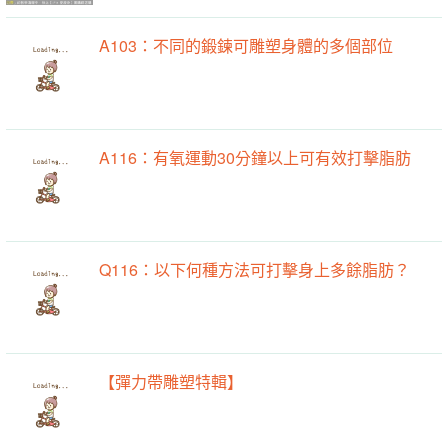
A103：不同的鍛鍊可雕塑身體的多個部位
A116：有氧運動30分鐘以上可有效打擊脂肪
Q116：以下何種方法可打擊身上多餘脂肪？
【彈力帶雕塑特輯】