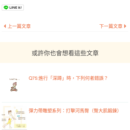
上一篇文章
下一篇文章
或許你也會想看這些文章
Q75:進行「深蹲」時，下列何者錯誤？
彈力帶雕塑系列：打擊河馬臀（臀大肌鍛鍊）