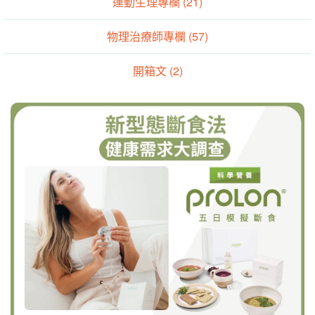
運動生理專欄 (21)
物理治療師專欄 (57)
開箱文 (2)