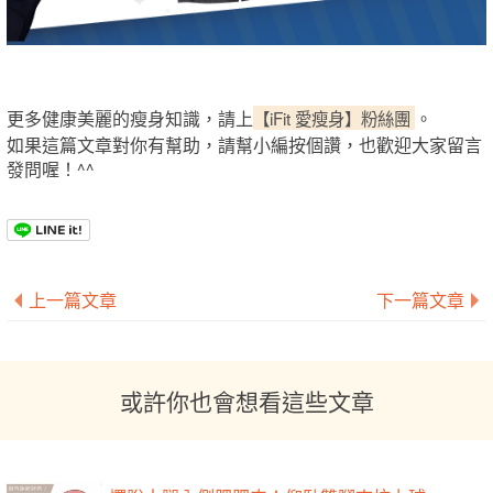
更多健康美麗的瘦身知識，請上
【iFit 愛瘦身】粉絲團
。
如果這篇文章對你有幫助，請幫小編按個讚，也歡迎大家留言
發問喔！^^
上一篇文章
下一篇文章
或許你也會想看這些文章