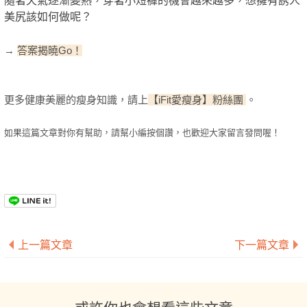
美尻該如何做呢？
→
答案揭曉Go！
更多健康美麗的瘦身知識，請上
【iFit愛瘦身】粉絲團
。
如果這篇文章對你有幫助，請幫小編按個讚，也歡迎大家留言發問喔！
上一篇文章
下一篇文章