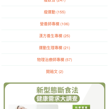
瘦運動 (155)
營養師專欄 (106)
漢方養生專欄 (25)
運動生理專欄 (21)
物理治療師專欄 (57)
開箱文 (2)