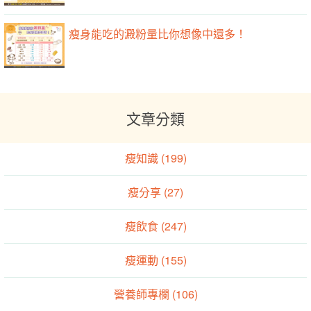
瘦身能吃的澱粉量比你想像中還多！
文章分類
瘦知識 (199)
瘦分享 (27)
瘦飲食 (247)
瘦運動 (155)
營養師專欄 (106)