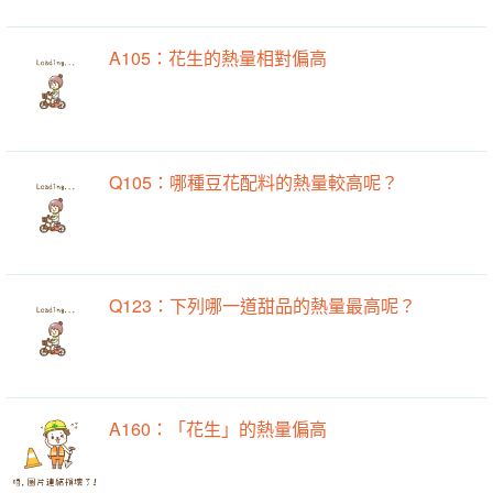
A105：花生的熱量相對偏高
Q105：哪種豆花配料的熱量較高呢？
Q123：下列哪一道甜品的熱量最高呢？
A160：「花生」的熱量偏高