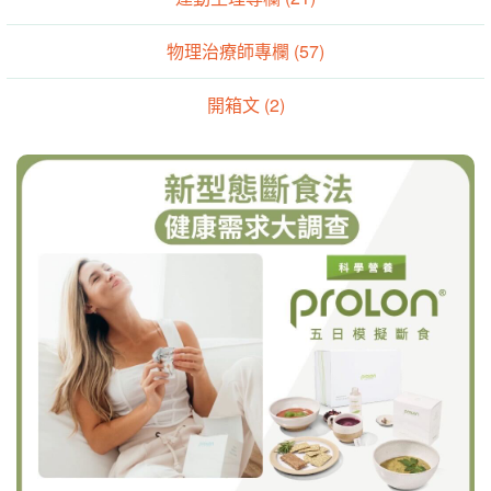
物理治療師專欄 (57)
開箱文 (2)