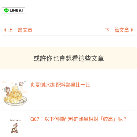
上一篇文章
下一篇文章
或許你也會想看這些文章
炙夏刨冰趣 配料熱量比一比
Q87：以下何種配料的熱量相對「較高」呢？