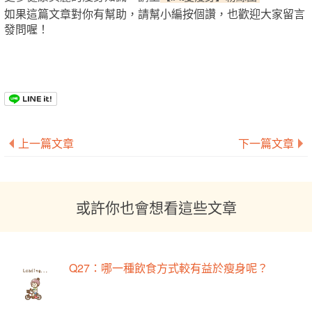
如果這篇文章對你有幫助，請幫小編按個讚，也歡迎大家留言
發問喔！
上一篇文章
下一篇文章
或許你也會想看這些文章
Q27：哪一種飲食方式較有益於瘦身呢？