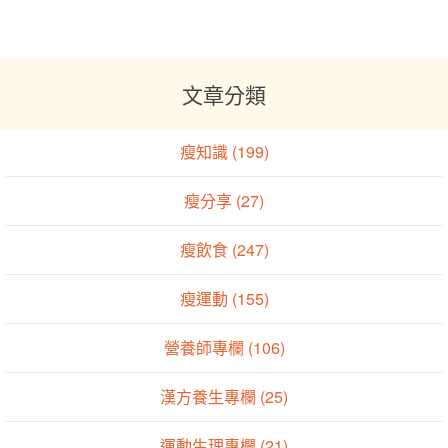
文章分類
瘦知識 (199)
瘦分享 (27)
瘦飲食 (247)
瘦運動 (155)
營養師專欄 (106)
漢方養生專欄 (25)
運動生理專欄 (21)