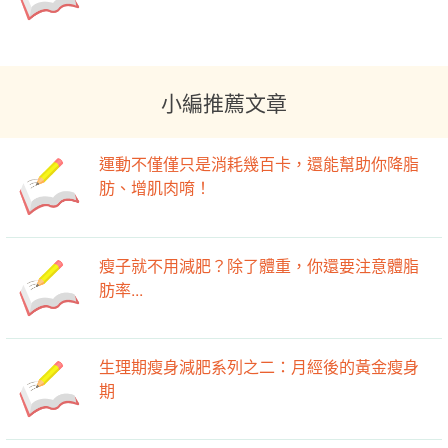
小編推薦文章
運動不僅僅只是消耗幾百卡，還能幫助你降脂
肪、增肌肉唷！
瘦子就不用減肥？除了體重，你還要注意體脂
肪率...
生理期瘦身減肥系列之二：月經後的黃金瘦身
期