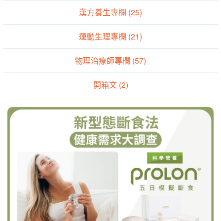
漢方養生專欄 (25)
運動生理專欄 (21)
物理治療師專欄 (57)
開箱文 (2)