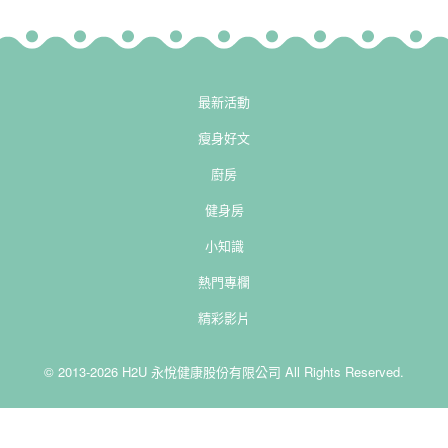
最新活動
瘦身好文
廚房
健身房
小知識
熱門專欄
精彩影片
© 2013-2026 H2U 永悅健康股份有限公司 All Rights Reserved.
-->
-->